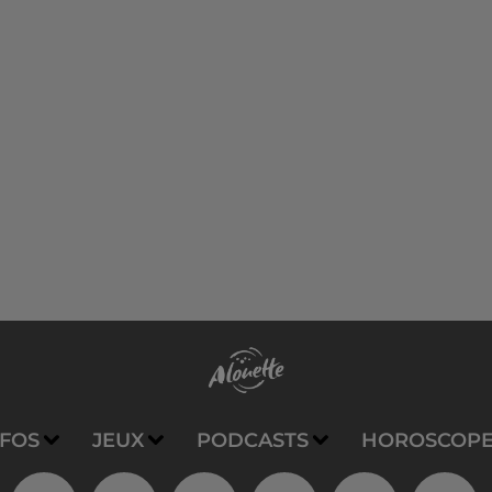
NFOS
JEUX
PODCASTS
HOROSCOP