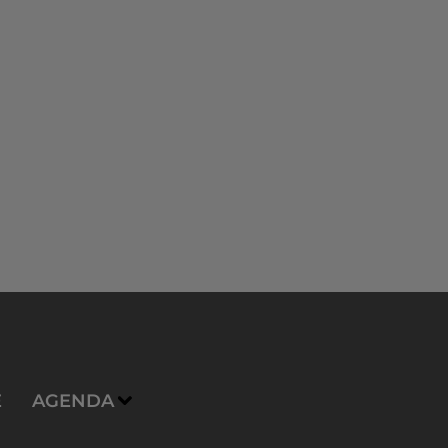
E
AGENDA