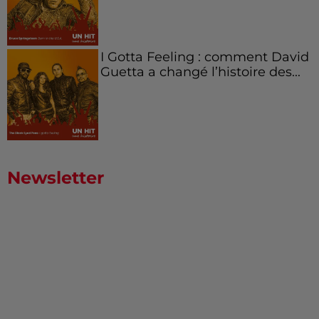
I Gotta Feeling : comment David
Guetta a changé l’histoire des...
Newsletter