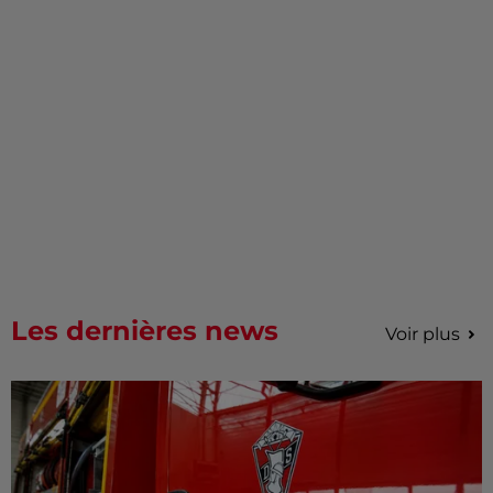
Les dernières news
Voir plus