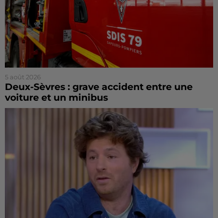
5 août 2026
Deux-Sèvres : grave accident entre une
voiture et un minibus