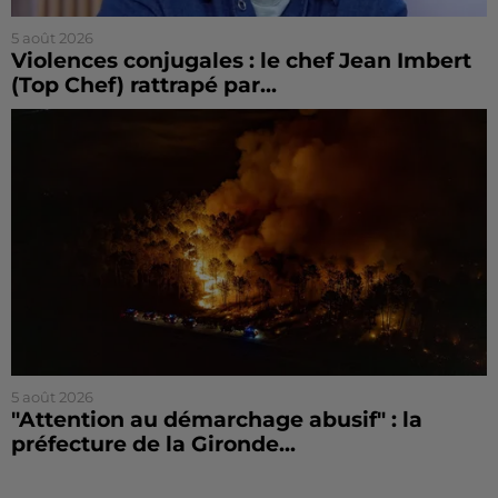
5 août 2026
Violences conjugales : le chef Jean Imbert
(Top Chef) rattrapé par...
5 août 2026
"Attention au démarchage abusif" : la
préfecture de la Gironde...