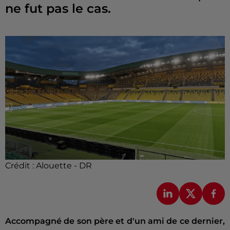
ne fut pas le cas.
Crédit :
Alouette - DR
Accompagné de son père et d'un ami de ce dernier,