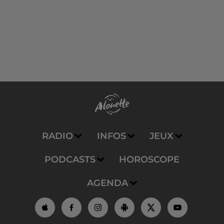
RADIO
INFOS
JEUX
PODCASTS
HOROSCOPE
AGENDA