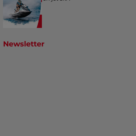
Newsletter