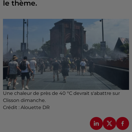
le thème.
Une chaleur de près de 40 °C devrait s'abattre sur
Clisson dimanche.
Crédit :
Alouette DR