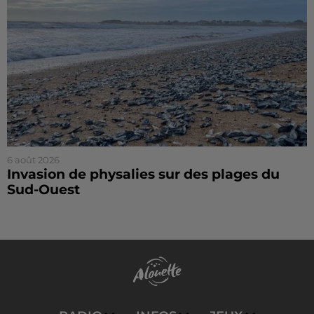
6 août 2026
Invasion de physalies sur des plages du
Sud-Ouest