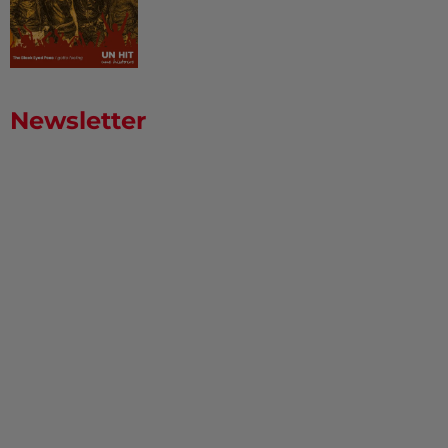
Newsletter