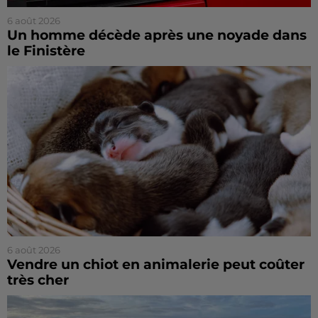
6 août 2026
Un homme décède après une noyade dans
le Finistère
6 août 2026
Vendre un chiot en animalerie peut coûter
très cher