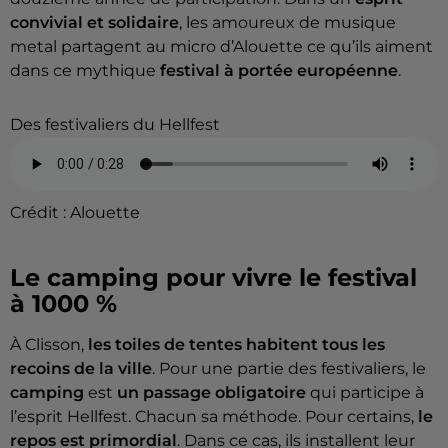
convivial et solidaire
, les amoureux de musique
metal partagent au micro d’Alouette ce qu’ils aiment
dans ce mythique
festival à portée européenne
.
Des festivaliers du Hellfest
Crédit :
Alouette
Le camping pour vivre le festival
à 1000 %
À Clisson,
les toiles de tentes habitent tous les
recoins de la ville
. Pour une partie des festivaliers, le
camping
est
un passage obligatoire
qui participe à
l’esprit Hellfest. Chacun sa méthode. Pour certains,
le
repos est primordial
. Dans ce cas, ils installent leur