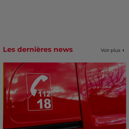
Les dernières news
Voir plus