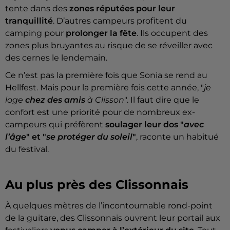
tente dans des
zones réputées pour leur
tranquillité
. D’autres campeurs profitent du
camping pour
prolonger la fête
. Ils occupent des
zones plus bruyantes au risque de se réveiller avec
des cernes le lendemain.
Ce n’est pas la première fois que Sonia se rend au
Hellfest. Mais pour la première fois cette année, "
je
loge
chez des amis
à Clisson
". Il faut dire que le
confort est une priorité pour de nombreux ex-
campeurs qui préfèrent
soulager leur dos "
avec
l’âge
" et "
se protéger du soleil
"
, raconte un habitué
du festival.
Au plus près des Clissonnais
À quelques mètres de l’incontournable rond-point
de la guitare, des Clissonnais ouvrent leur portail aux