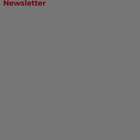
Newsletter