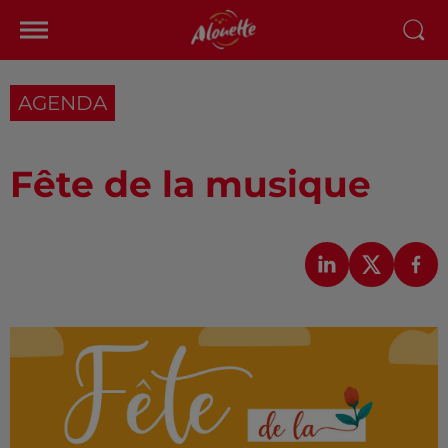
AGENDA
Fête de la musique