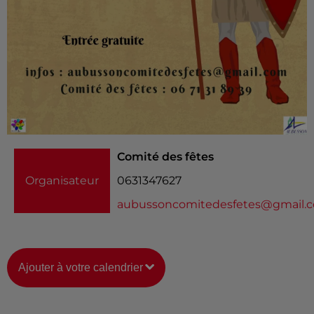
Comité des fêtes
Organisateur
0631347627
aubussoncomitedesfetes@gmail.
Ajouter à votre calendrier