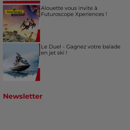
Alouette vous invite à
Futuroscope Xperiences !
Le Duel - Gagnez votre balade
en jet ski !
Newsletter