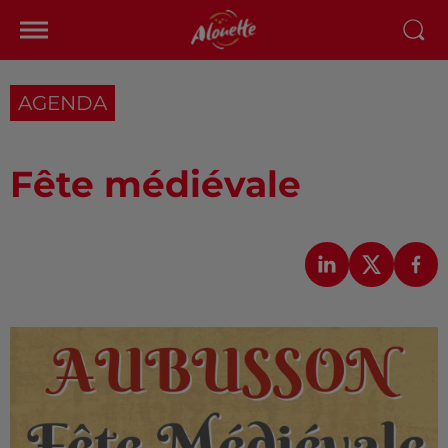
AGENDA
Fête médiévale