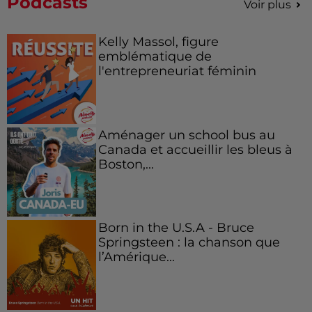
Podcasts
Voir plus
Kelly Massol, figure
emblématique de
l'entrepreneuriat féminin
Aménager un school bus au
Canada et accueillir les bleus à
Boston,...
Born in the U.S.A - Bruce
Springsteen : la chanson que
l’Amérique...