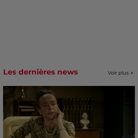
Les dernières news
Voir plus