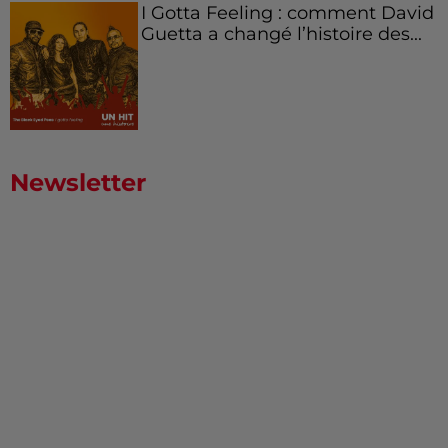
I Gotta Feeling : comment David
Guetta a changé l’histoire des...
Newsletter