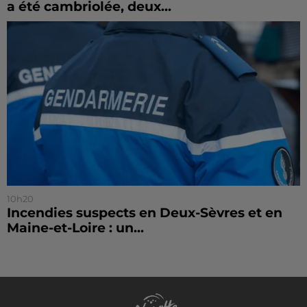
a été cambriolée, deux...
10h20
Incendies suspects en Deux-Sèvres et en
Maine-et-Loire : un...