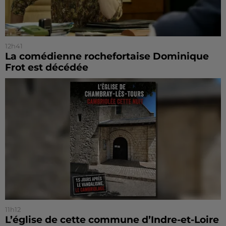
12h41
La comédienne rochefortaise Dominique
Frot est décédée
11h12
L’église de cette commune d’Indre-et-Loire