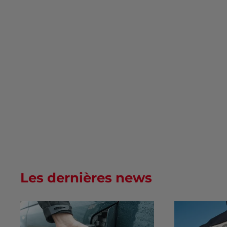
Les dernières news