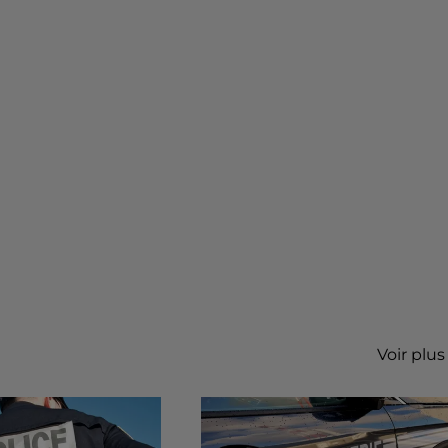
Voir plus