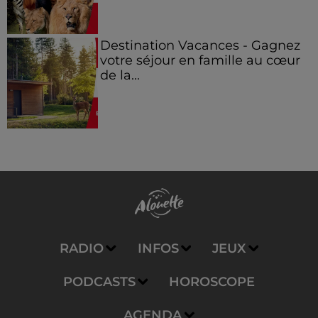
Destination Vacances - Gagnez
votre séjour en famille au cœur
de la...
RADIO
INFOS
JEUX
PODCASTS
HOROSCOPE
AGENDA