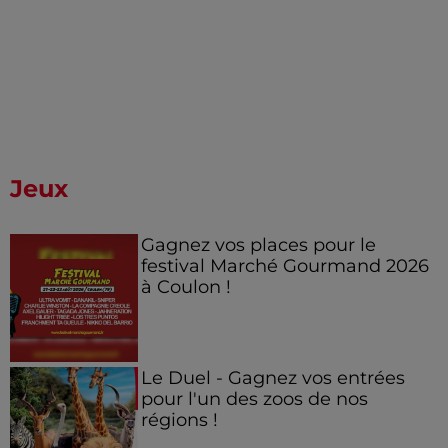
Jeux
Gagnez vos places pour le
festival Marché Gourmand 2026
à Coulon !
Le Duel - Gagnez vos entrées
pour l'un des zoos de nos
régions !