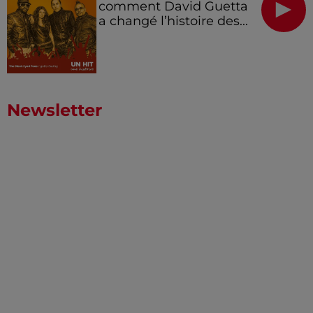
comment David Guetta
a changé l’histoire des...
Newsletter