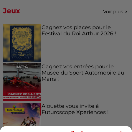
Jeux
Voir plus
Gagnez vos places pour le
Festival du Roi Arthur 2026 !
Gagnez vos entrées pour le
Musée du Sport Automobile au
Mans !
Alouette vous invite à
Futuroscope Xperiences !