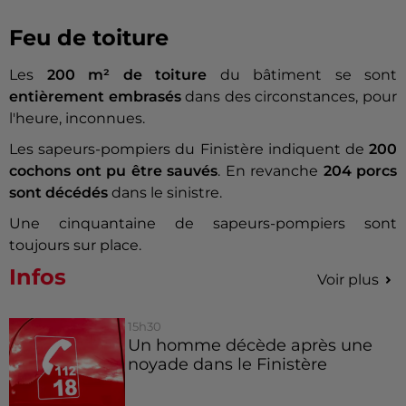
Feu de toiture
Les
200 m² de toiture
du bâtiment se sont
entièrement embrasés
dans des circonstances, pour
l'heure, inconnues.
Les sapeurs-pompiers du Finistère indiquent de
200
cochons ont pu être sauvés
. En revanche
204 porcs
sont décédés
dans le sinistre.
Une cinquantaine de sapeurs-pompiers sont
toujours sur place.
Infos
Voir plus
15h30
Un homme décède après une
noyade dans le Finistère