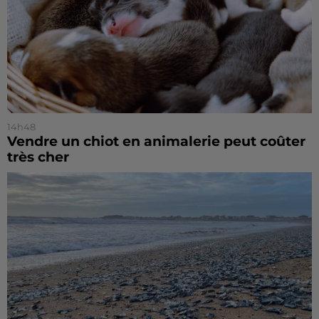
14h48
Vendre un chiot en animalerie peut coûter
très cher