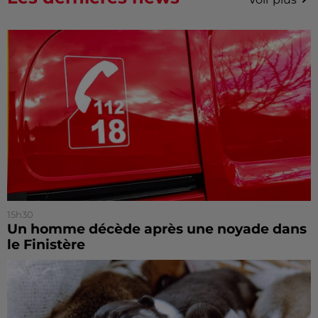
15h30
Un homme décède après une noyade dans
le Finistère