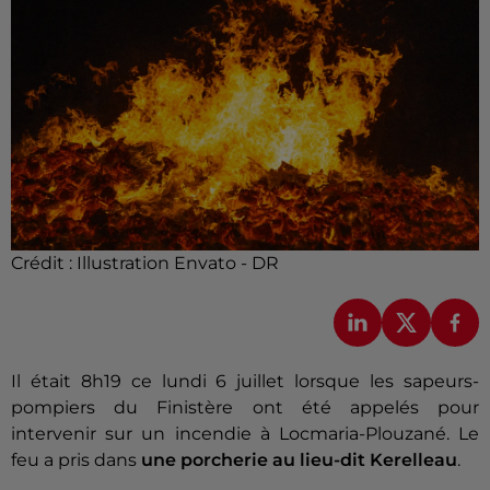
Crédit :
Illustration Envato - DR
Il était 8h19 ce lundi 6 juillet lorsque les sapeurs-
pompiers du Finistère ont été appelés pour
intervenir sur un incendie à Locmaria-Plouzané. Le
feu a pris dans
une porcherie au lieu-dit Kerelleau
.