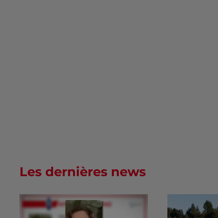
Les dernières news