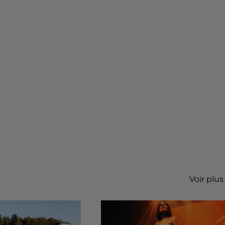
Voir plus