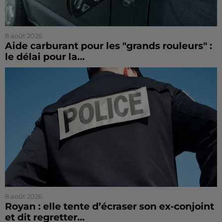
8 août 2026
Aide carburant pour les "grands rouleurs" :
le délai pour la...
8 août 2026
Royan : elle tente d’écraser son ex-conjoint
et dit regretter...