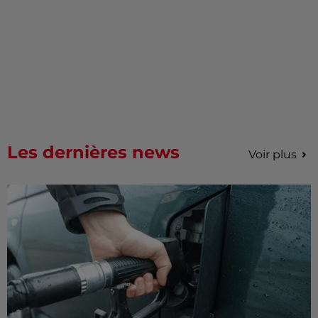
Les dernières news
Voir plus