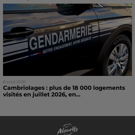
8 août 2026
Cambriolages : plus de 18 000 logements
visités en juillet 2026, en...