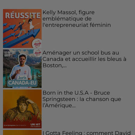
Kelly Massol, figure
emblématique de
l'entrepreneuriat féminin
Aménager un school bus au
Canada et accueillir les bleus à
Boston,...
Born in the U.S.A - Bruce
Springsteen : la chanson que
l’Amérique...
I Gotta Feeling : comment David