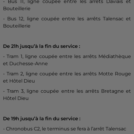
- Bus 11, ligne coupée entre les arrêts Daviais et
Bouteillerie
- Bus 12, ligne coupée entre les arrêts Talensac et
Bouteillerie
De 21h jusqu’à la fin du service :
- Tram 1, ligne coupée entre les arrêts Médiathèque
et Duchesse-Anne
- Tram 2, ligne coupée entre les arrêts Motte Rouge
et Hôtel Dieu
- Tram 3, ligne coupée entre les arrêts Bretagne et
Hôtel Dieu
De 19h jusqu’à la fin du service :
- Chronobus C2, le terminus se fera à l’arrêt Talensac