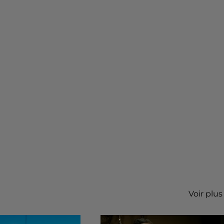
Voir plus