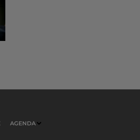
E
AGENDA