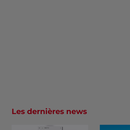
Les dernières news