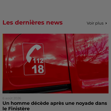
Les dernières news
Voir plus
6 août 2026
Un homme décède après une noyade dans
le Finistère