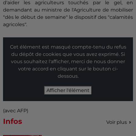
d'aider les agriculteurs touchés par le gel, en
demandant au ministre de l'Agriculture de mobiliser
"dès le début de semaine" le dispositif des "calamités
agricoles".
Cet élément est masqué compte-tenu du refus
du dépôt de cookies que vous avez exprimé. Si
vous souhaitez l'afficher, merci de nous donner
votre accord en cliquant sur le bouton ci-
dessous.
Afficher l'élément
(avec AFP)
Infos
Voir plus