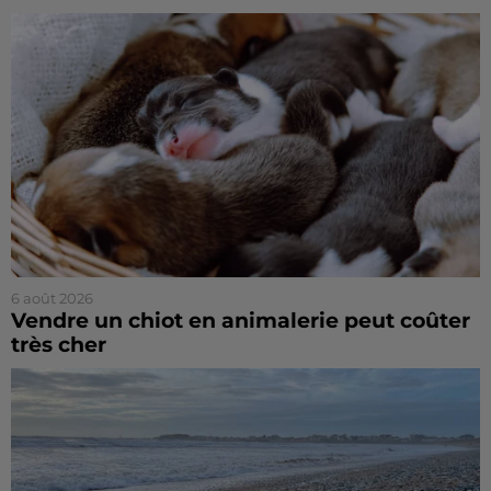
6 août 2026
Vendre un chiot en animalerie peut coûter
très cher