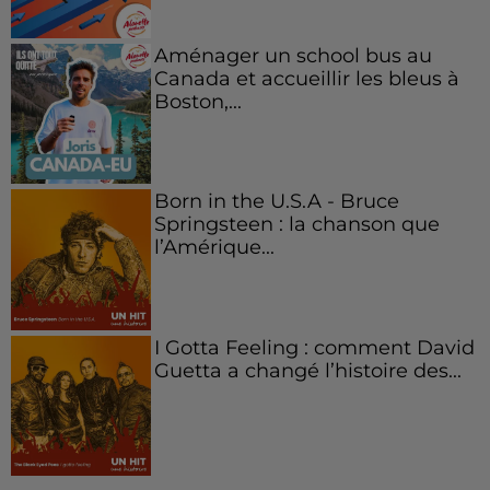
Aménager un school bus au
Canada et accueillir les bleus à
Boston,...
Born in the U.S.A - Bruce
Springsteen : la chanson que
l’Amérique...
I Gotta Feeling : comment David
Guetta a changé l’histoire des...