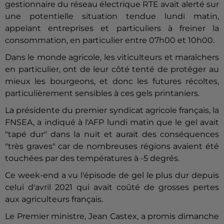
gestionnaire du réseau électrique RTE avait alerté sur
une potentielle situation tendue lundi matin,
appelant entreprises et particuliers à freiner la
consommation, en particulier entre 07h00 et 10h00.
Dans le monde agricole, les viticulteurs et maraîchers
en particulier, ont de leur côté tenté de protéger au
mieux les bourgeons, et donc les futures récoltes,
particulièrement sensibles à ces gels printaniers.
La présidente du premier syndicat agricole français, la
FNSEA, a indiqué à l'AFP lundi matin que le gel avait
"tapé dur" dans la nuit et aurait des conséquences
"très graves" car de nombreuses régions avaient été
touchées par des températures à -5 degrés.
Ce week-end a vu l'épisode de gel le plus dur depuis
celui d'avril 2021 qui avait coûté de grosses pertes
aux agriculteurs français.
Le Premier ministre, Jean Castex, a promis dimanche