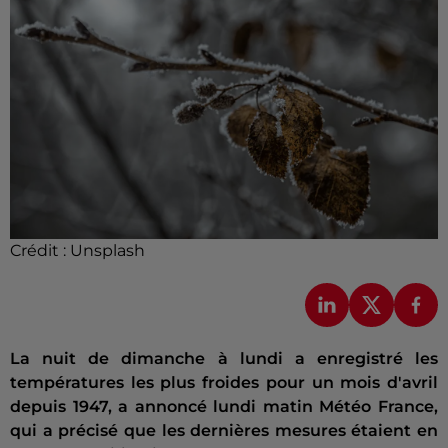
Crédit :
Unsplash
La nuit de dimanche à lundi a enregistré les
températures les plus froides pour un mois d'avril
depuis 1947, a annoncé lundi matin Météo France,
qui a précisé que les dernières mesures étaient en