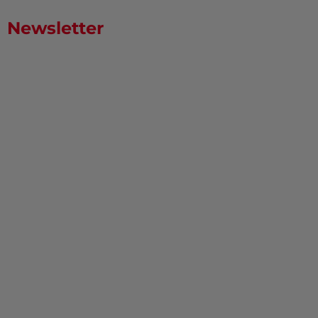
Newsletter