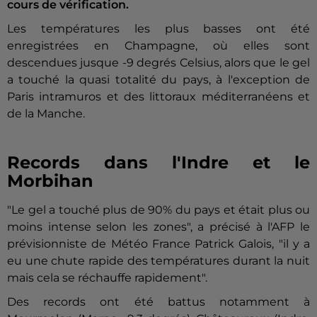
cours de vérification.
Les températures les plus basses ont été
enregistrées en Champagne, où elles sont
descendues jusque -9 degrés Celsius, alors que le gel
a touché la quasi totalité du pays, à l'exception de
Paris intramuros et des littoraux méditerranéens et
de la Manche.
Records dans l'Indre et le
Morbihan
"Le gel a touché plus de 90% du pays et était plus ou
moins intense selon les zones", a précisé à l'AFP le
prévisionniste de Météo France Patrick Galois, "il y a
eu une chute rapide des températures durant la nuit
mais cela se réchauffe rapidement".
Des records ont été battus notamment à