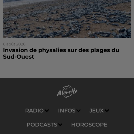
6 août 2026
Invasion de physalies sur des plages du
Sud-Ouest
RADIO
INFOS
JEUX
PODCASTS
HOROSCOPE