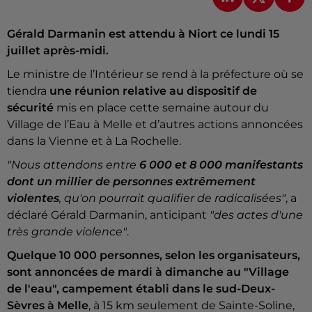
Gérald Darmanin est attendu à Niort ce lundi 15
juillet après-midi.
Le ministre de l’Intérieur se rend à la préfecture où se
tiendra
une réunion relative au dispositif de
sécurité
mis en place cette semaine autour du
Village de l’Eau à Melle et d’autres actions annoncées
dans la Vienne et à La Rochelle.
"Nous attendons entre
6 000 et 8 000 manifestants
dont un millier de personnes extrêmement
violentes
, qu'on pourrait qualifier de radicalisées"
, a
déclaré Gérald Darmanin, anticipant
"des actes d'une
très grande violence"
.
Quelque 10 000 personnes, selon les organisateurs,
sont annoncées de mardi à dimanche au "Village
de l'eau", campement établi dans le sud-Deux-
Sèvres à Melle
, à 15 km seulement de Sainte-Soline,