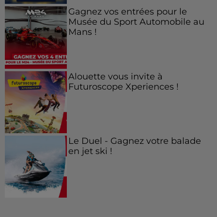
Gagnez vos entrées pour le
Musée du Sport Automobile au
Mans !
Alouette vous invite à
Futuroscope Xperiences !
Le Duel - Gagnez votre balade
en jet ski !