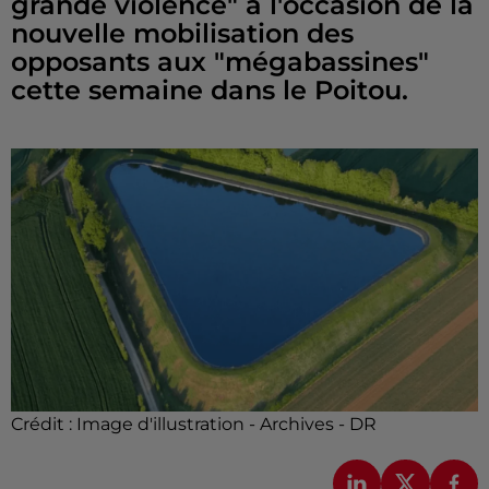
grande violence" à l'occasion de la
nouvelle mobilisation des
opposants aux "mégabassines"
cette semaine dans le Poitou.
Crédit :
Image d'illustration - Archives - DR