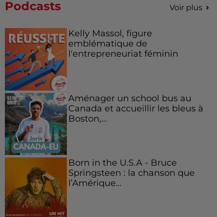
Podcasts
Voir plus
Kelly Massol, figure
emblématique de
l'entrepreneuriat féminin
Aménager un school bus au
Canada et accueillir les bleus à
Boston,...
Born in the U.S.A - Bruce
Springsteen : la chanson que
l’Amérique...