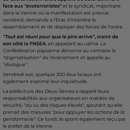
face aux
"écoterroristes"
et le syndicat, majoritaire
dans la Vienne où la manifestation est prévue
vendredi, demande à l'Etat d'interdire le
rassemblement et de déployer des forces de l'ordre.
"Tout est réuni pour que le pire arrive"
, craint de
son côté la FNSEA
, en appelant au calme. La
Confédération paysanne dénonce au contraire la
"stigmatisation"
de l'événement et appelle au
"dialogue"
.
Vendredi soir, quelque 200 élus locaux ont
également exprimé leur inquiétude.
La préfecture des Deux-Sèvres a rappelé leurs
responsabilités aux organisateurs en matière de
sécurité,
"au vu des risques élevés"
, ajoutant qu'elle
prenait des mesures
"pour appuyer les actions de la
gendarmerie"
. Ce lundi, ils spont également reçu par
le préfet de la Vienne.