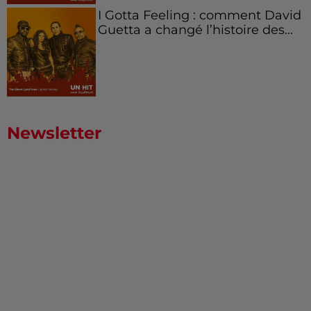
I Gotta Feeling : comment David
Guetta a changé l’histoire des...
Newsletter