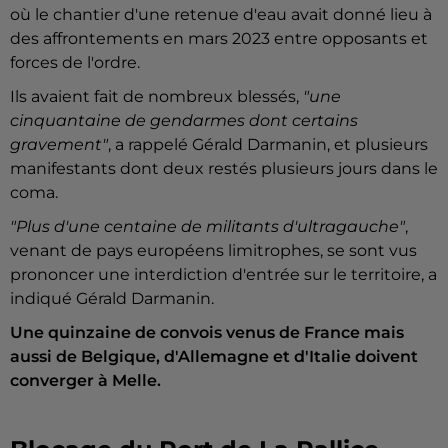
où le chantier d'une retenue d'eau avait donné lieu à
des affrontements en mars 2023 entre opposants et
forces de l'ordre.
Ils avaient fait de nombreux blessés,
"une
cinquantaine de gendarmes dont certains
gravement"
, a rappelé Gérald Darmanin, et plusieurs
manifestants dont deux restés plusieurs jours dans le
coma.
"Plus d'une centaine de militants d'ultragauche"
,
venant de pays européens limitrophes, se sont vus
prononcer une interdiction d'entrée sur le territoire, a
indiqué Gérald Darmanin.
Une quinzaine de convois venus de France mais
aussi de Belgique, d'Allemagne et d'Italie doivent
converger à Melle.