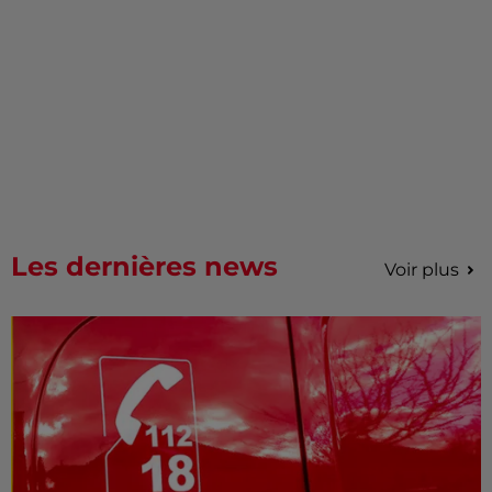
Les dernières news
Voir plus