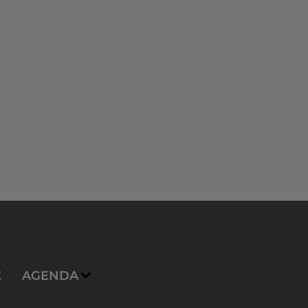
E
AGENDA