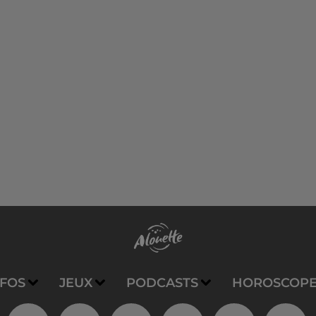
NFOS
JEUX
PODCASTS
HOROSCOP