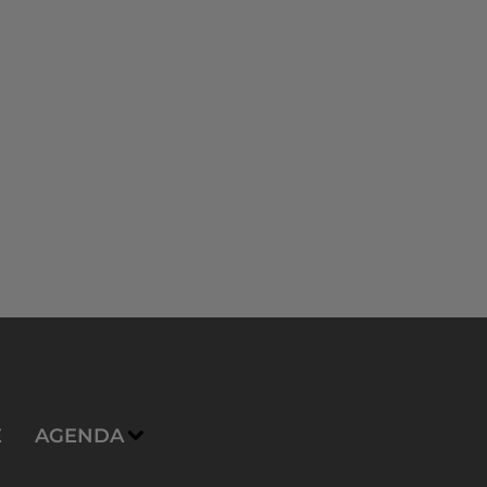
E
AGENDA