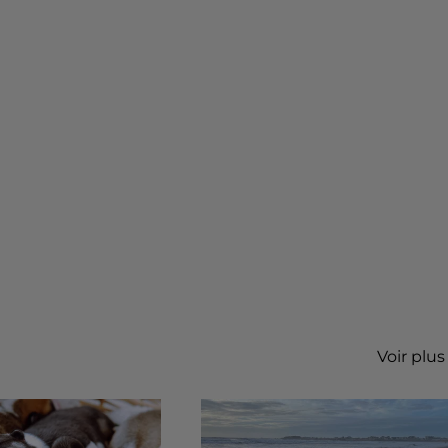
Voir plus