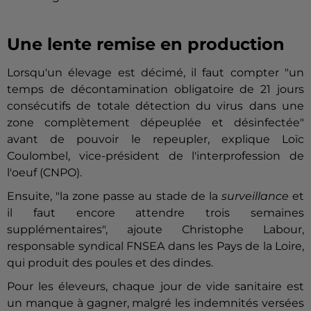
Une lente remise en production
Lorsqu'un élevage est décimé, il faut compter "un
temps de décontamination obligatoire de 21 jours
consécutifs de totale détection du virus dans une
zone complètement dépeuplée et désinfectée"
avant de pouvoir le repeupler, explique Loïc
Coulombel, vice-président de l'interprofession de
l'oeuf (CNPO).
Ensuite, "la zone passe au stade de la
surveillance
et
il faut encore attendre trois semaines
supplémentaires", ajoute Christophe Labour,
responsable syndical FNSEA dans les Pays de la Loire,
qui produit des poules et des dindes.
Pour les éleveurs, chaque jour de vide sanitaire est
un manque à gagner, malgré les indemnités versées