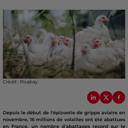
Crédit :
Pixabay
Depuis le début de l'épizootie de grippe aviaire en
novembre, 16 millions de volailles ont été abattues
en France, un nombre d'abattages record sur le