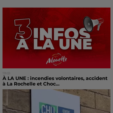
11h51
À LA UNE : incendies volontaires, accident
à La Rochelle et Choc...