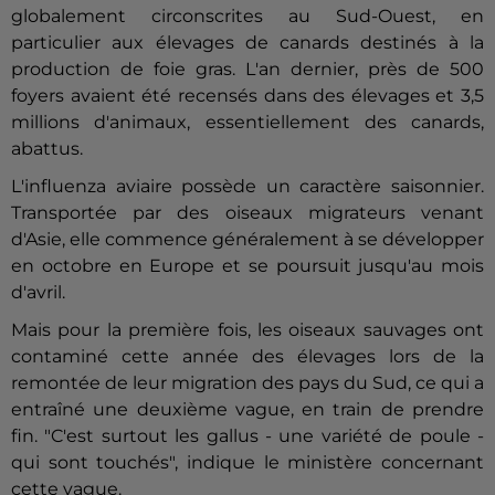
globalement circonscrites au Sud-Ouest, en
particulier aux élevages de canards destinés à la
production de foie gras. L'an dernier, près de 500
foyers avaient été recensés dans des élevages et 3,5
millions d'animaux, essentiellement des canards,
abattus.
L'influenza aviaire possède un caractère saisonnier.
Transportée par des oiseaux migrateurs venant
d'Asie, elle commence généralement à se développer
en octobre en Europe et se poursuit jusqu'au mois
d'avril.
Mais pour la première fois, les oiseaux sauvages ont
contaminé cette année des élevages lors de la
remontée de leur migration des pays du Sud, ce qui a
entraîné une deuxième vague, en train de prendre
fin. "C'est surtout les gallus - une variété de poule -
qui sont touchés", indique le ministère concernant
cette vague.