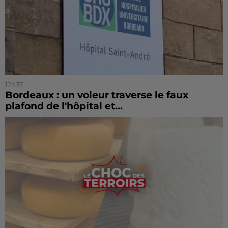
12h37
Bordeaux : un voleur traverse le faux
plafond de l'hôpital et...