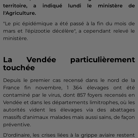
territoire, a indiqué lundi le ministère de
l'Agriculture.
"Le pic épidémique a été passé à la fin du mois de
mars et l'épizootie décélère", a cependant relevé le
ministère.
La Vendée particulièrement
touchée
Depuis le premier cas recensé dans le nord de la
France fin novembre, 1 364 élevages ont été
contaminé par le virus, dont 857 foyers recensés en
Vendée et dans les départements limitrophes, où les
autorités vident les élevages via des abattages
massifs d'animaux malades mais aussi sains, de façon
préventive.
D'ordinaire, les crises liées à la grippe aviaire restent