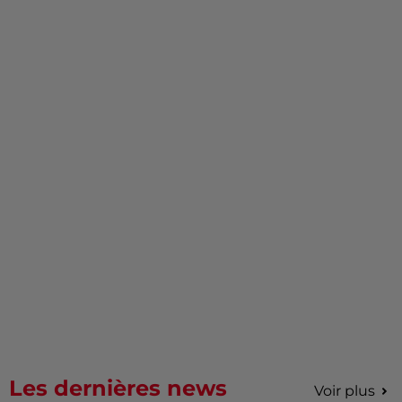
Les dernières news
Voir plus