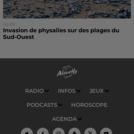
14h03
Invasion de physalies sur des plages du
Sud-Ouest
RADIO
INFOS
JEUX
PODCASTS
HOROSCOPE
AGENDA