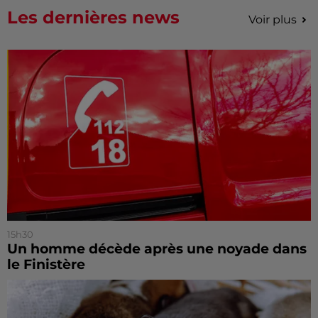
Les dernières news
Voir plus
15h30
Un homme décède après une noyade dans
le Finistère