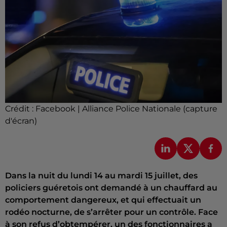
Crédit :
Facebook | Alliance Police Nationale (capture
d'écran)
Dans la nuit du lundi 14 au mardi 15 juillet, des
policiers guéretois ont demandé à un chauffard au
comportement dangereux, et qui effectuait un
rodéo nocturne, de s’arrêter pour un contrôle. Face
à son refus d’obtempérer, un des fonctionnaires a