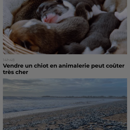
14h48
Vendre un chiot en animalerie peut coûter
très cher