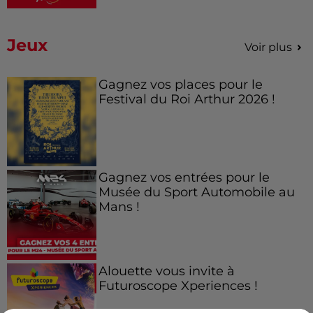
Jeux
Voir plus
Gagnez vos places pour le
Festival du Roi Arthur 2026 !
Gagnez vos entrées pour le
Musée du Sport Automobile au
Mans !
Alouette vous invite à
Futuroscope Xperiences !