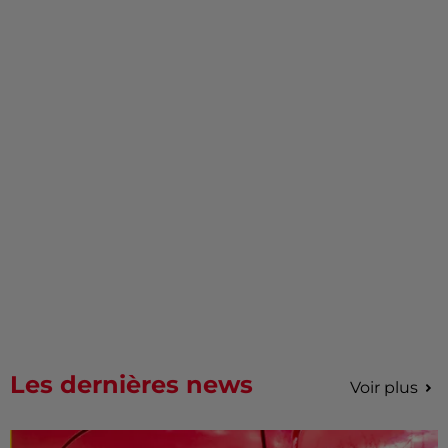
Les dernières news
Voir plus