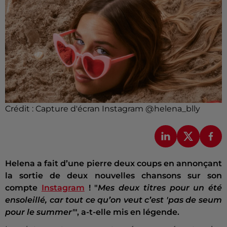
Crédit :
Capture d'écran Instagram @helena_blly
Helena a fait d’une pierre deux coups en annonçant
la sortie de deux nouvelles chansons sur son
compte
Instagram
! "
Mes deux titres pour un été
ensoleillé, car tout ce qu’on veut c’est 'pas de seum
pour le summer'
", a-t-elle mis en légende.