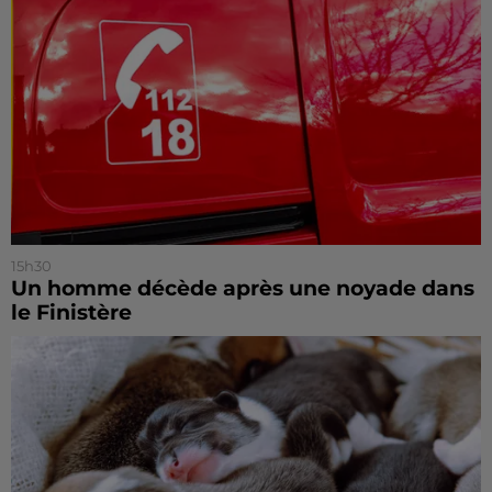
15h30
Un homme décède après une noyade dans
le Finistère