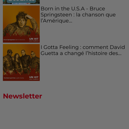
Born in the U.S.A - Bruce
Springsteen : la chanson que
l’Amérique...
I Gotta Feeling : comment David
Guetta a changé l’histoire des...
Newsletter