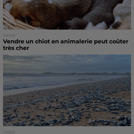
14h48
Vendre un chiot en animalerie peut coûter
très cher
14h03