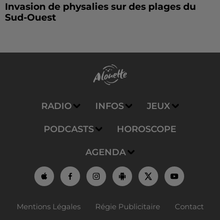
Invasion de physalies sur des plages du
Sud-Ouest
RADIO
INFOS
JEUX
PODCASTS
HOROSCOPE
AGENDA
Mentions Légales
Régie Publicitaire
Contact