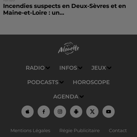
Incendies suspects en Deux-Sèvres et en
Maine-et-Loire : un...
RADIO
INFOS
JEUX
PODCASTS
HOROSCOPE
AGENDA
Mentions Légales
Régie Publicitaire
Contact