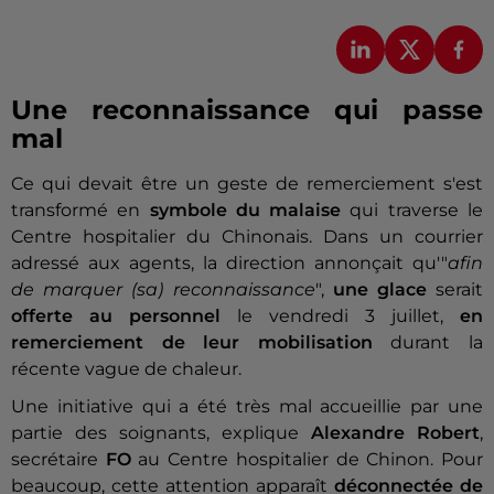
Une reconnaissance qui passe
mal
Ce qui devait être un geste de remerciement s'est
transformé en
symbole du malaise
qui traverse le
Centre hospitalier du Chinonais. Dans un courrier
adressé aux agents, la direction annonçait qu'"
afin
de marquer (sa) reconnaissance
",
une glace
serait
offerte au personnel
le vendredi 3 juillet,
en
remerciement de leur mobilisation
durant la
récente vague de chaleur.
Une initiative qui a été très mal accueillie par une
partie des soignants, explique
Alexandre Robert
,
secrétaire
FO
au Centre hospitalier de Chinon. Pour
beaucoup, cette attention apparaît
déconnectée de