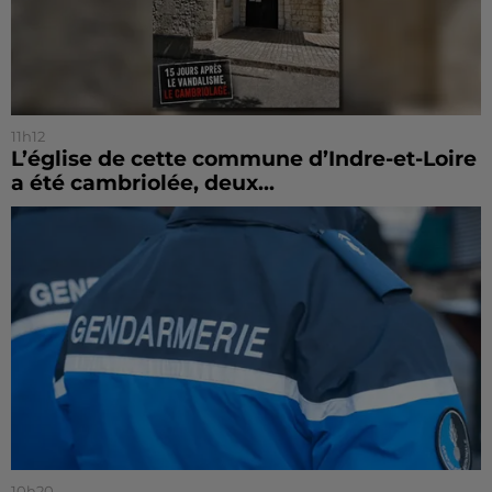
11h12
L’église de cette commune d’Indre-et-Loire
a été cambriolée, deux...
10h20