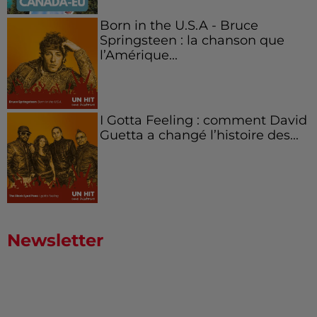
Born in the U.S.A - Bruce
Springsteen : la chanson que
l’Amérique...
I Gotta Feeling : comment David
Guetta a changé l’histoire des...
Newsletter