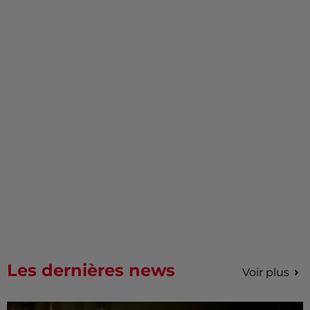
Les dernières news
Voir plus