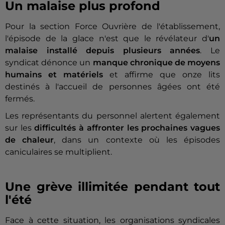
Un malaise plus profond
Pour la section Force Ouvrière de l'établissement,
l'épisode de la glace n'est que le révélateur d'
un
malaise installé depuis plusieurs années
. Le
syndicat dénonce un
manque chronique de moyens
humains et matériels
et affirme que onze lits
destinés à l'accueil de personnes âgées ont été
fermés.
Les représentants du personnel alertent également
sur les
difficultés à affronter les prochaines vagues
de chaleur
, dans un contexte où les épisodes
caniculaires se multiplient.
Une grève illimitée pendant tout
l'été
Face à cette situation, les organisations syndicales