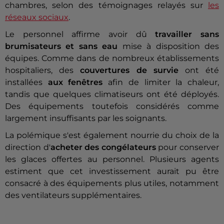
chambres, selon des témoignages relayés sur
les
réseaux sociaux
.
Le personnel affirme avoir dû
travailler sans
brumisateurs et sans eau
mise à disposition des
équipes. Comme dans de nombreux établissements
hospitaliers, des
couvertures de survie
ont été
installées
aux fenêtres
afin de limiter la chaleur,
tandis que quelques climatiseurs ont été déployés.
Des équipements toutefois considérés comme
largement insuffisants par les soignants.
La polémique s'est également nourrie du choix de la
direction d'
acheter des congélateurs
pour conserver
les glaces offertes au personnel. Plusieurs agents
estiment que cet investissement aurait pu être
consacré à des équipements plus utiles, notamment
des ventilateurs supplémentaires.