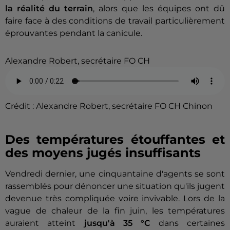
la réalité du terrain
, alors que les équipes ont dû
faire face à des conditions de travail particulièrement
éprouvantes pendant la canicule.
Alexandre Robert, secrétaire FO CH
Crédit :
Alexandre Robert, secrétaire FO CH Chinon
Des températures étouffantes et
des moyens jugés insuffisants
Vendredi dernier, une cinquantaine d'agents se sont
rassemblés pour dénoncer une situation qu'ils jugent
devenue très compliquée voire invivable. Lors de la
vague de chaleur de la fin juin, les températures
auraient atteint
jusqu'à 35 °C
dans certaines