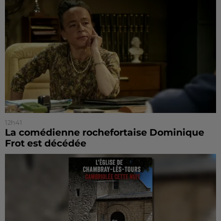
12h41
La comédienne rochefortaise Dominique
Frot est décédée