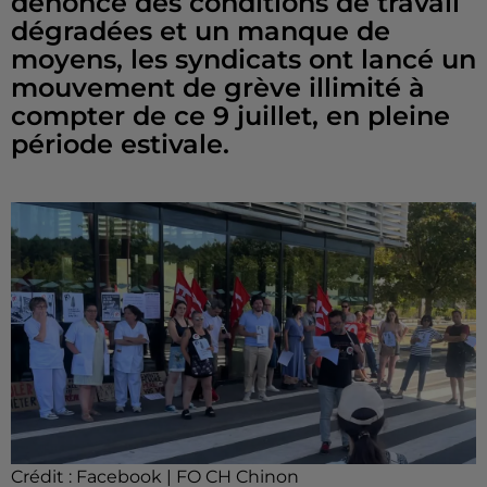
dénonce des conditions de travail
dégradées et un manque de
moyens, les syndicats ont lancé un
mouvement de grève illimité à
compter de ce 9 juillet, en pleine
période estivale.
Crédit :
Facebook | FO CH Chinon