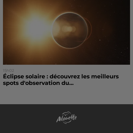
15h02
Éclipse solaire : découvrez les meilleurs
spots d'observation du...