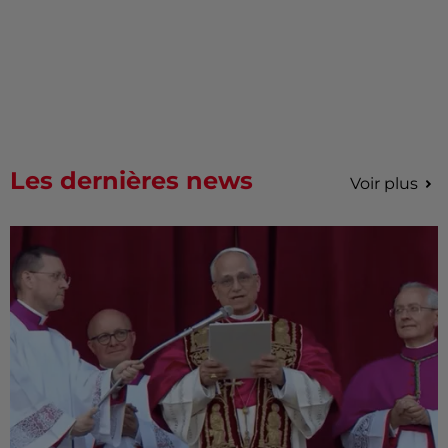
Les dernières news
Voir plus