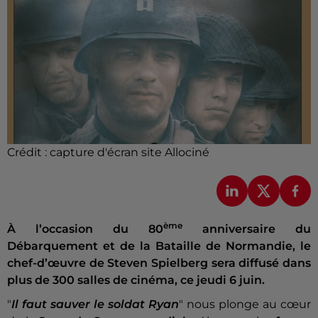
Crédit :
capture d'écran site Allociné
ème
À l’occasion du 80
anniversaire du
Débarquement et de la Bataille de Normandie, le
chef-d’œuvre de Steven Spielberg sera diffusé dans
plus de 300 salles de cinéma, ce jeudi 6 juin.
"
Il faut sauver le soldat Ryan
" nous plonge au cœur