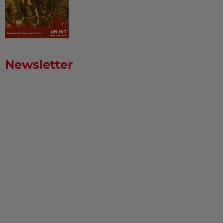
Newsletter