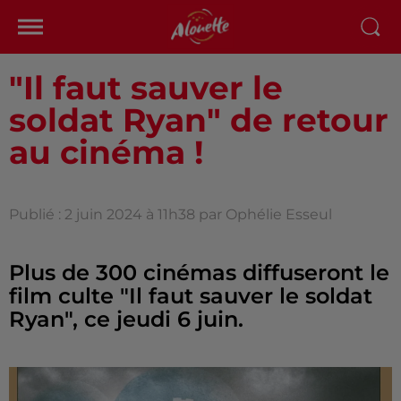
"Il faut sauver le
soldat Ryan" de retour
au cinéma !
Publié : 2 juin 2024 à 11h38 par Ophélie Esseul
Plus de 300 cinémas diffuseront le
film culte "Il faut sauver le soldat
Ryan", ce jeudi 6 juin.