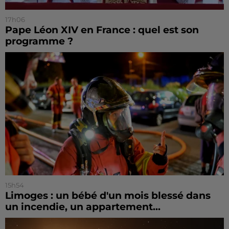
17h06
Pape Léon XIV en France : quel est son
programme ?
15h54
Limoges : un bébé d'un mois blessé dans
un incendie, un appartement...