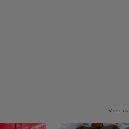
Voir plus