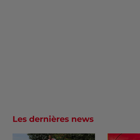
Les dernières news