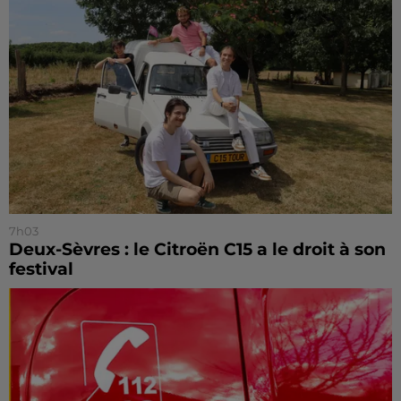
7h03
Deux-Sèvres : le Citroën C15 a le droit à son
festival