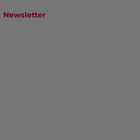
Newsletter