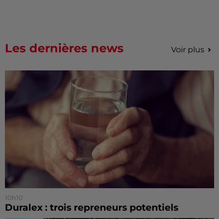
Les dernières news
Voir plus
10h10
Duralex : trois repreneurs potentiels