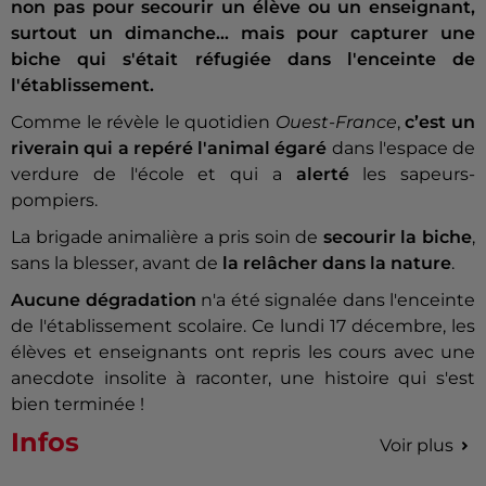
non pas pour secourir un élève ou un enseignant,
surtout un dimanche... mais pour capturer une
biche qui s'était réfugiée dans l'enceinte de
l'établissement.
Comme le révèle le quotidien
Ouest-France
,
c’est un
riverain qui a repéré l'animal égaré
dans l'espace de
verdure de l'école et qui a
alerté
les sapeurs-
pompiers.
La brigade animalière a pris soin de
secourir la biche
,
sans la blesser, avant de
la relâcher dans la nature
.
Aucune dégradation
n'a été signalée dans l'enceinte
de l'établissement scolaire. Ce lundi 17 décembre, les
élèves et enseignants ont repris les cours avec une
anecdote insolite à raconter, une histoire qui s'est
bien terminée !
Infos
Voir plus