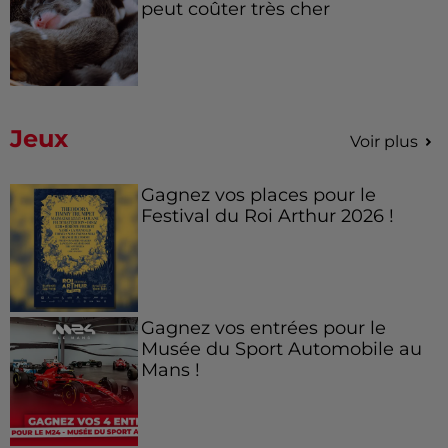
peut coûter très cher
Jeux
Voir plus
Gagnez vos places pour le
Festival du Roi Arthur 2026 !
Gagnez vos entrées pour le
Musée du Sport Automobile au
Mans !