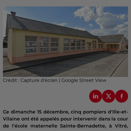
Crédit :
Capture d'écran | Google Street View
Ce dimanche 15 décembre, cinq pompiers d'Ille-et-
Vilaine ont été appelés pour intervenir dans la cour
de l'école maternelle Sainte-Bernadette, à Vitré,