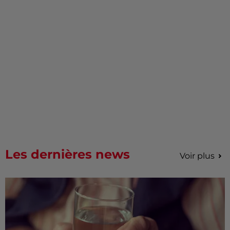
Les dernières news
Voir plus