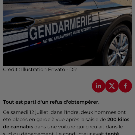
Crédit :
Illustration Envato - DR
Tout est parti d'un refus d'obtempérer.
Ce samedi 12 juillet, dans l'Indre, deux hommes ont
été placés en garde à vue après la saisie de
200 kilos
de cannabis
dans une voiture qui circulait dans le
sud du département. Le conducteur avait
tenté