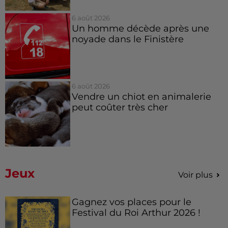
6 août 2026
Un homme décède après une
noyade dans le Finistère
6 août 2026
Vendre un chiot en animalerie
peut coûter très cher
Jeux
Voir plus
Gagnez vos places pour le
Festival du Roi Arthur 2026 !