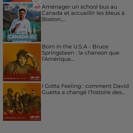
Aménager un school bus au
Canada et accueillir les bleus à
Boston,...
Born in the U.S.A - Bruce
Springsteen : la chanson que
l’Amérique...
I Gotta Feeling : comment David
Guetta a changé l’histoire des...