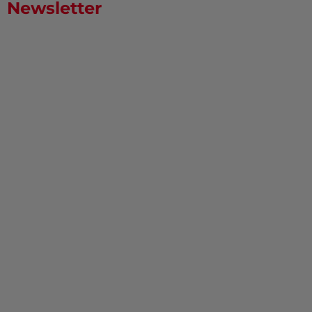
Newsletter