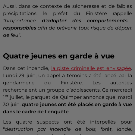
Aussi, dans ce contexte de sécheresse et de faibles
précipitations, le préfet du Finistère rappelle
"l’importance
d’adopter des comportements
responsables
afin de prévenir tout risque de départ
de feu"
.
Quatre jeunes en garde à vue
Dans cet incendie,
la piste criminelle est envisagée
.
Lundi 29 juin, un appel à témoins a été lancé par la
gendarmerie du Finistère. Les autorités
recherchaient un groupe d’adolescents. Ce mercredi
er
1
juillet, le parquet de Quimper annonce que, mardi
30 juin,
quatre jeunes ont été placés en garde à vue
dans le cadre de l’enquête
.
Les quatre suspects ont été interpellés pour
"
destruction par incendie de bois, forêt, lande,