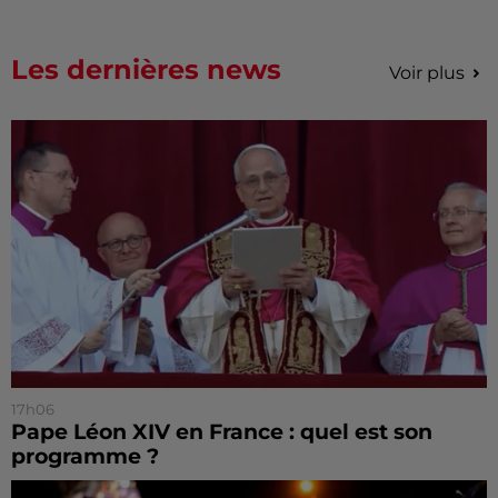
Les dernières news
Voir plus
17h06
Pape Léon XIV en France : quel est son
programme ?