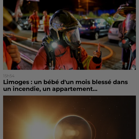
15h54
Limoges : un bébé d'un mois blessé dans
un incendie, un appartement...