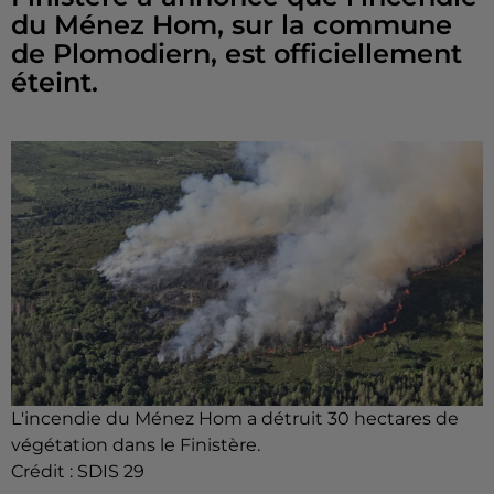
du Ménez Hom, sur la commune
de Plomodiern, est officiellement
éteint.
L'incendie du Ménez Hom a détruit 30 hectares de
végétation dans le Finistère.
Crédit :
SDIS 29