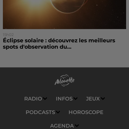
15h02
Éclipse solaire : découvrez les meilleurs
spots d'observation du...
RADIO
INFOS
JEUX
PODCASTS
HOROSCOPE
AGENDA