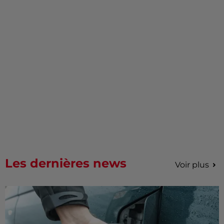
Les dernières news
Voir plus