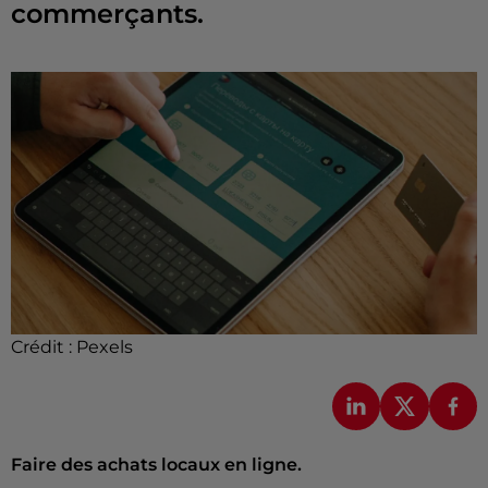
commerçants.
Crédit :
Pexels
Faire des achats locaux en ligne.