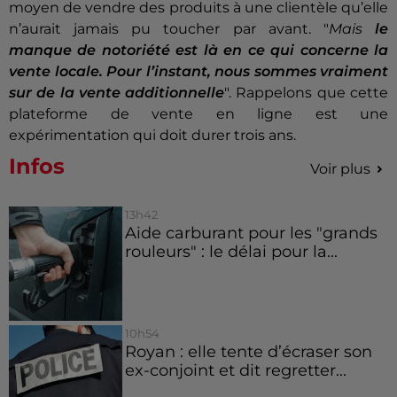
moyen de vendre des produits à une clientèle qu’elle
n’aurait jamais pu toucher par avant. "
Mais
le
manque de notoriété est là en ce qui concerne la
vente locale. Pour l’instant, nous sommes vraiment
sur de la vente additionnelle
". Rappelons que cette
plateforme de vente en ligne est une
expérimentation qui doit durer trois ans.
Infos
Voir plus
13h42
Aide carburant pour les "grands
rouleurs" : le délai pour la...
10h54
Royan : elle tente d’écraser son
ex-conjoint et dit regretter...