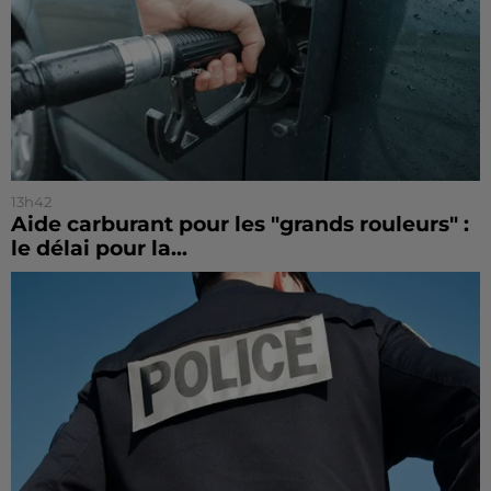
13h42
Aide carburant pour les "grands rouleurs" :
le délai pour la...