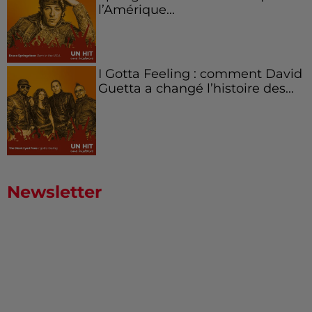
l’Amérique...
I Gotta Feeling : comment David
Guetta a changé l’histoire des...
Newsletter