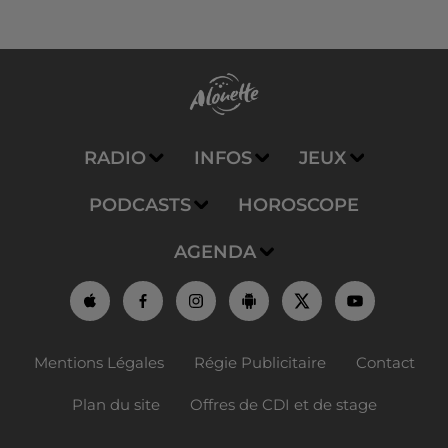
RADIO
INFOS
JEUX
PODCASTS
HOROSCOPE
AGENDA
Mentions Légales
Régie Publicitaire
Contact
Plan du site
Offres de CDI et de stage