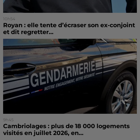
10h54
Royan : elle tente d’écraser son ex-conjoint
et dit regretter...
9h45
Cambriolages : plus de 18 000 logements
visités en juillet 2026, en...