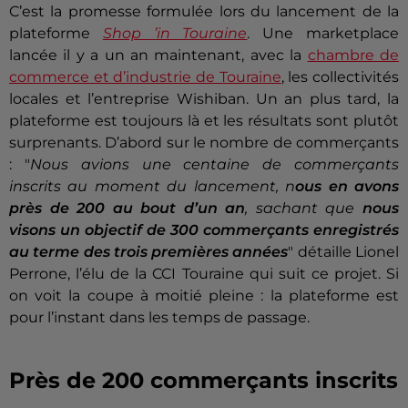
C’est la promesse formulée lors du lancement de la
plateforme
Shop ’in Touraine
. Une marketplace
lancée il y a un an maintenant, avec la
chambre de
commerce et d’industrie de Touraine
, les collectivités
locales et l’entreprise Wishiban. Un an plus tard, la
plateforme est toujours là et les résultats sont plutôt
surprenants. D’abord sur le nombre de commerçants
: "
Nous avions une centaine de commerçants
inscrits au moment du lancement, n
ous en avons
près de 200 au bout d’un an
, sachant que
nous
visons un objectif de 300 commerçants enregistrés
au terme des trois premières années
" détaille Lionel
Perrone, l’élu de la CCI Touraine qui suit ce projet. Si
on voit la coupe à moitié pleine : la plateforme est
pour l’instant dans les temps de passage.
Près de 200 commerçants inscrits