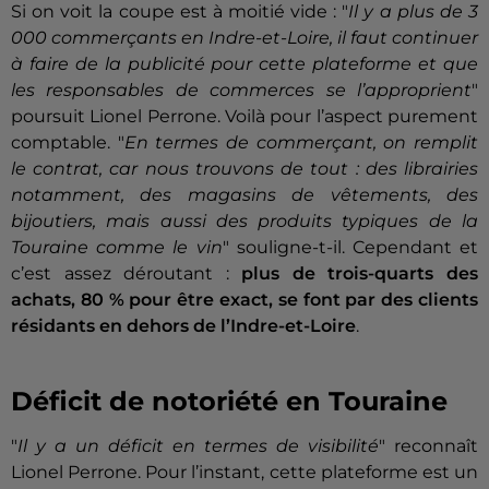
Si on voit la coupe est à moitié vide : "
Il y a plus de 3
000 commerçants en Indre-et-Loire, il faut continuer
à faire de la publicité pour cette plateforme et que
les responsables de commerces se l’approprient
"
poursuit Lionel Perrone. Voilà pour l’aspect purement
comptable. "
En termes de commerçant, on remplit
le contrat, car nous trouvons de tout : des librairies
notamment, des magasins de vêtements, des
bijoutiers, mais aussi des produits typiques de la
Touraine comme le vin
" souligne-t-il. Cependant et
c’est assez déroutant :
plus de trois-quarts des
achats, 80 % pour être exact, se font par des clients
résidants en dehors de l’Indre-et-Loire
.
Déficit de notoriété en Touraine
"
Il y a un déficit en termes de visibilité
" reconnaît
Lionel Perrone. Pour l’instant, cette plateforme est un