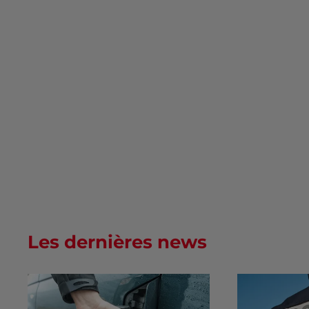
Les dernières news