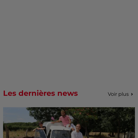
Les dernières news
Voir plus