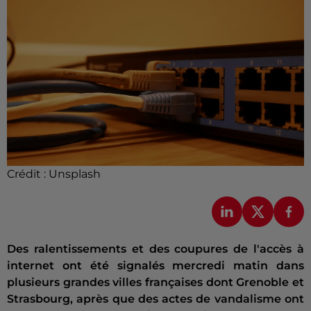
Crédit :
Unsplash
Des ralentissements et des coupures de l'accès à
internet ont été signalés mercredi matin dans
plusieurs grandes villes françaises dont Grenoble et
Strasbourg, après que des actes de vandalisme ont