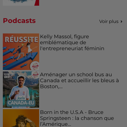
Podcasts
Voir plus
Kelly Massol, figure
emblématique de
l'entrepreneuriat féminin
Aménager un school bus au
Canada et accueillir les bleus à
Boston,...
Born in the U.S.A - Bruce
Springsteen : la chanson que
l’Amérique...