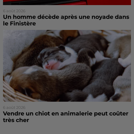
6 août 2026
Un homme décède après une noyade dans
le Finistère
6 août 2026
Vendre un chiot en animalerie peut coûter
très cher