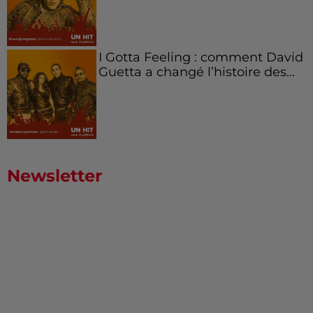
I Gotta Feeling : comment David
Guetta a changé l’histoire des...
Newsletter