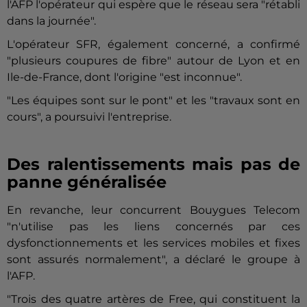
l'AFP l'opérateur qui espère que le réseau sera "rétabli
dans la journée".
L'opérateur SFR, également concerné, a confirmé
"plusieurs coupures de fibre" autour de Lyon et en
Ile-de-France, dont l'origine "est inconnue".
"Les équipes sont sur le pont" et les "travaux sont en
cours", a poursuivi l'entreprise.
Des ralentissements mais pas de
panne généralisée
En revanche, leur concurrent Bouygues Telecom
"n'utilise pas les liens concernés par ces
dysfonctionnements et les services mobiles et fixes
sont assurés normalement", a déclaré le groupe à
l'AFP.
"Trois des quatre artères de Free, qui constituent la