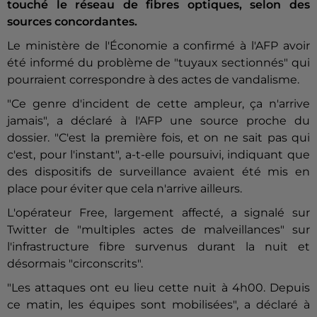
touché le réseau de fibres optiques, selon des
sources concordantes.
Le ministère de l'Économie a confirmé à l'AFP avoir
été informé du problème de "tuyaux sectionnés" qui
pourraient correspondre à des actes de vandalisme.
"Ce genre d'incident de cette ampleur, ça n'arrive
jamais", a déclaré à l'AFP une source proche du
dossier. "C'est la première fois, et on ne sait pas qui
c'est, pour l'instant", a-t-elle poursuivi, indiquant que
des dispositifs de surveillance avaient été mis en
place pour éviter que cela n'arrive ailleurs.
L'opérateur Free, largement affecté, a signalé sur
Twitter de "multiples actes de malveillances" sur
l'infrastructure fibre survenus durant la nuit et
désormais "circonscrits".
"Les attaques ont eu lieu cette nuit à 4h00. Depuis
ce matin, les équipes sont mobilisées", a déclaré à