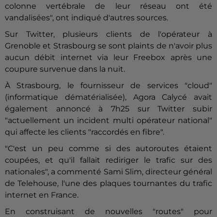
colonne vertébrale de leur réseau ont été
vandalisées", ont indiqué d'autres sources.
Sur Twitter, plusieurs clients de l'opérateur à
Grenoble et Strasbourg se sont plaints de n'avoir plus
aucun débit internet via leur Freebox après une
coupure survenue dans la nuit.
À Strasbourg, le fournisseur de services "cloud"
(informatique dématérialisée), Agora Calycé avait
également annoncé à 7h25 sur Twitter subir
"actuellement un incident multi opérateur national"
qui affecte les clients "raccordés en fibre".
"C'est un peu comme si des autoroutes étaient
coupées, et qu'il fallait rediriger le trafic sur des
nationales", a commenté Sami Slim, directeur général
de Telehouse, l'une des plaques tournantes du trafic
internet en France.
En construisant de nouvelles "routes" pour