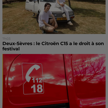
7h03
Deux-Sèvres : le Citroën C15 a le droit à son
festival