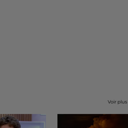
Voir plus