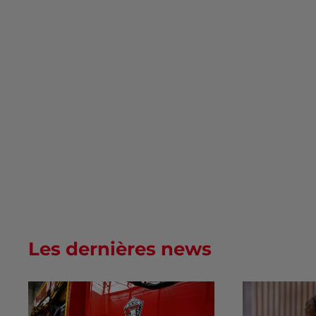
Les dernières news