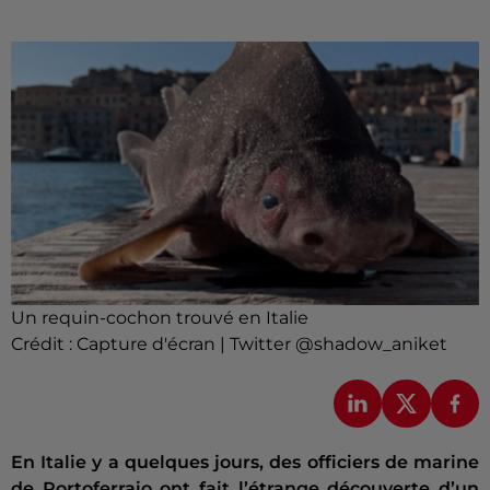
Un requin-cochon trouvé en Italie
Crédit :
Capture d'écran | Twitter @shadow_aniket
En Italie y a quelques jours, des officiers de marine
de Portoferraio ont fait l’étrange découverte d’un