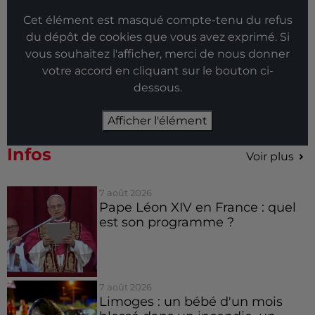
Cet élément est masqué compte-tenu du refus
du dépôt de cookies que vous avez exprimé. Si
vous souhaitez l'afficher, merci de nous donner
votre accord en cliquant sur le bouton ci-
dessous.
Afficher l'élément
Infos
Voir plus
7 août 2026
Pape Léon XIV en France : quel
est son programme ?
7 août 2026
Limoges : un bébé d'un mois