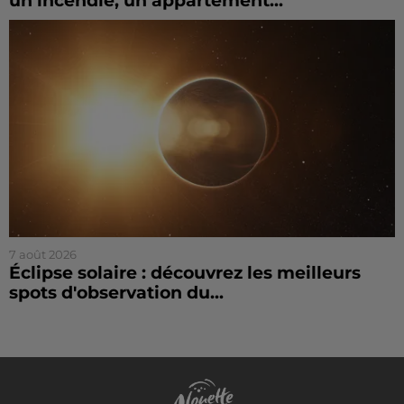
un incendie, un appartement...
7 août 2026
Éclipse solaire : découvrez les meilleurs
spots d'observation du...