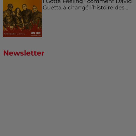
I Gotta Feeling : comment David
Guetta a changé l’histoire des...
Newsletter