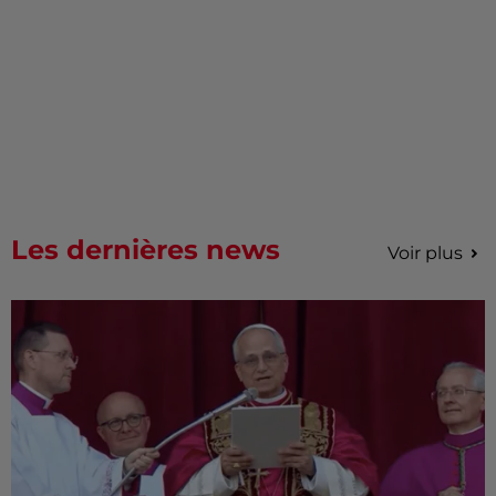
Les dernières news
Voir plus