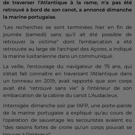
de traverser l'Atlantique à la rame, n'a pas été
retrouvé à bord de son canot, a annoncé dimanche
la marine portugaise.
"Les recherches se sont terminées hier en fin de
journée (samedi) sans qu'il ait été possible de
retrouver la victime" dont l'embarcation a été
retrouvée au large de l'archipel des Açores, a indiqué
la marine lusitanienne dans un communiqué.
La veille, l'entourage du navigateur de 75 ans, qui
s'était fait connaître en traversant l'Atlantique dans
un tonneau en 2019, avait rapporté que son corps
avait été "retrouvé sans vie" à l'intérieur de son
embarcation de la cabine du canot L'Audacieux.
Interrogée dimanche soir par l'AFP, une porte-parole
de la marine portugaise a expliqué qu'au cours de
l'opération de sauvetage les secouristes avaient eu
"des raisons fortes de croire qu'un corps pouvait se
trouver à l'intérieur".