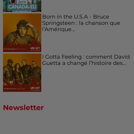
Born in the U.S.A - Bruce
Springsteen : la chanson que
l’Amérique...
I Gotta Feeling : comment David
Guetta a changé l’histoire des...
Newsletter