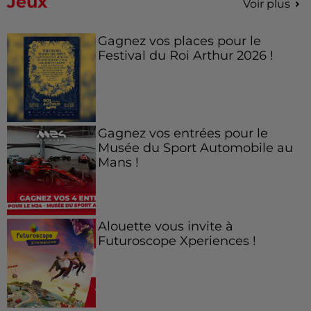
Jeux
Voir plus
Gagnez vos places pour le
Festival du Roi Arthur 2026 !
Gagnez vos entrées pour le
Musée du Sport Automobile au
Mans !
Alouette vous invite à
Futuroscope Xperiences !