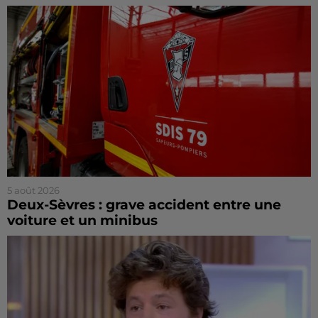
5 août 2026
Deux-Sèvres : grave accident entre une
voiture et un minibus