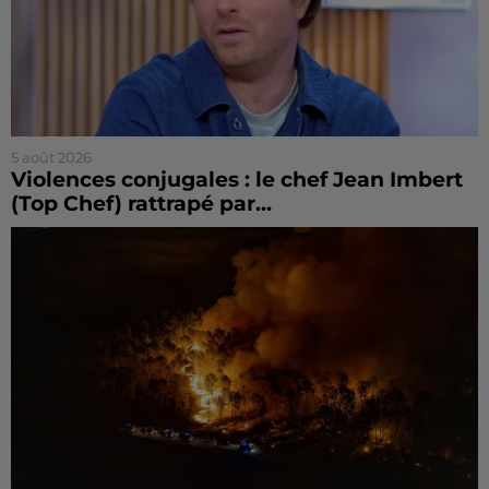
5 août 2026
Violences conjugales : le chef Jean Imbert
(Top Chef) rattrapé par...