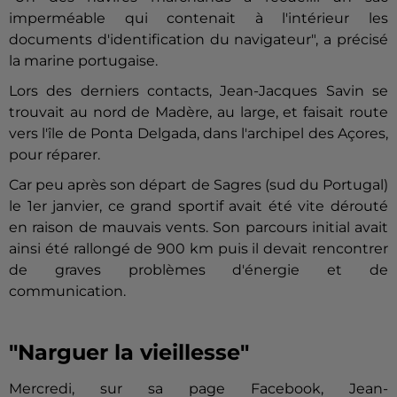
imperméable qui contenait à l'intérieur les
documents d'identification du navigateur", a précisé
la marine portugaise.
Lors des derniers contacts, Jean-Jacques Savin se
trouvait au nord de Madère, au large, et faisait route
vers l'île de Ponta Delgada, dans l'archipel des Açores,
pour réparer.
Car peu après son départ de Sagres (sud du Portugal)
le 1er janvier, ce grand sportif avait été vite dérouté
en raison de mauvais vents. Son parcours initial avait
ainsi été rallongé de 900 km puis il devait rencontrer
de graves problèmes d'énergie et de
communication.
"Narguer la vieillesse"
Mercredi, sur sa page Facebook, Jean-