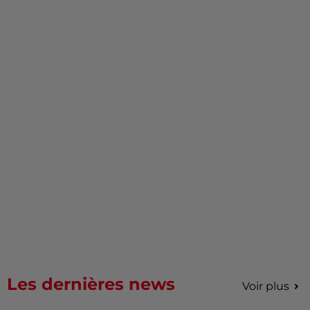
Les dernières news
Voir plus