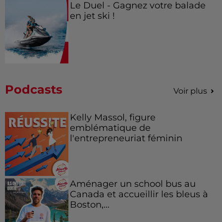
Le Duel - Gagnez votre balade
en jet ski !
Podcasts
Voir plus
Kelly Massol, figure
emblématique de
l'entrepreneuriat féminin
Aménager un school bus au
Canada et accueillir les bleus à
Boston,...