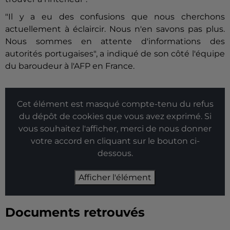
"Il y a eu des confusions que nous cherchons
actuellement à éclaircir. Nous n'en savons pas plus.
Nous sommes en attente d'informations des
autorités portugaises", a indiqué de son côté l'équipe
du baroudeur à l'AFP en France.
Cet élément est masqué compte-tenu du refus
du dépôt de cookies que vous avez exprimé. Si
vous souhaitez l'afficher, merci de nous donner
votre accord en cliquant sur le bouton ci-
dessous.
Afficher l'élément
Documents retrouvés