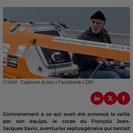
Crédit :
Capture écran | Facebook | DR
Contrairement à ce qui avait été annoncé la veille
par son équipe, le corps du Français Jean-
Jacques Savin, aventurier septuagénaire qui tentait