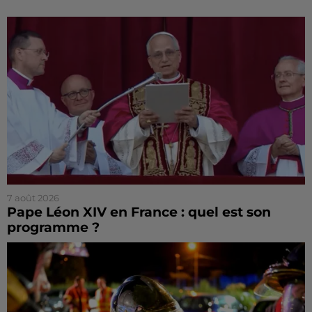
7 août 2026
Pape Léon XIV en France : quel est son
programme ?