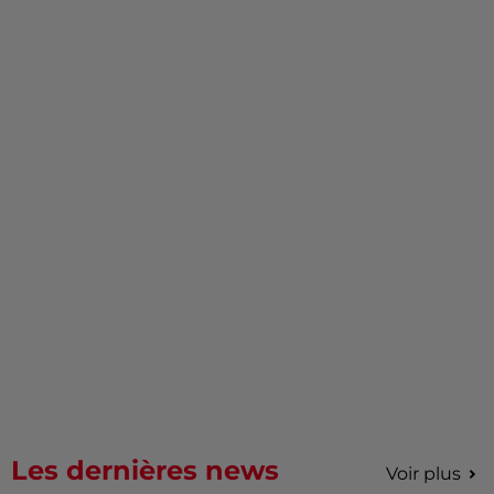
Les dernières news
Voir plus