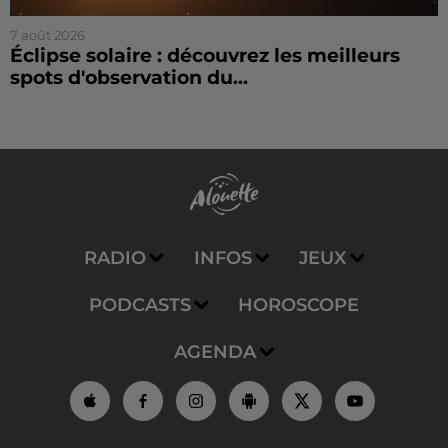
7 août 2026
Éclipse solaire : découvrez les meilleurs
spots d'observation du...
RADIO
INFOS
JEUX
PODCASTS
HOROSCOPE
AGENDA