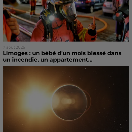
7 août 2026
Limoges : un bébé d'un mois blessé dans
un incendie, un appartement...