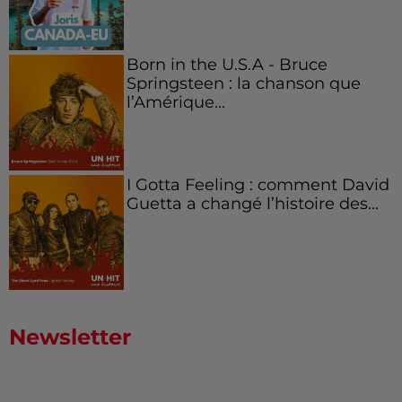
Born in the U.S.A - Bruce
Springsteen : la chanson que
l’Amérique...
I Gotta Feeling : comment David
Guetta a changé l’histoire des...
Newsletter