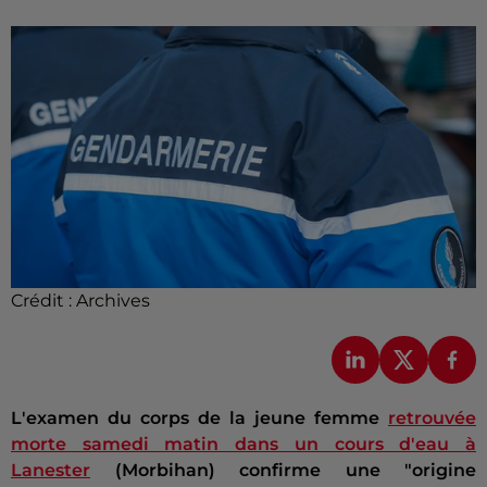
Crédit :
Archives
L'examen du corps de la jeune femme
retrouvée
morte samedi matin dans un cours d'eau à
Lanester
(Morbihan) confirme une "origine