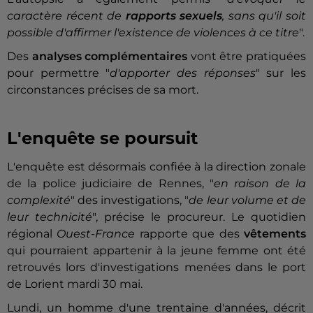
caractère récent de
rapports sexuels
, sans qu'il soit
possible d'affirmer l'existence de violences à ce titre
".
Des
analyses complémentaires
vont être pratiquées
pour permettre "
d'apporter des réponses
" sur les
circonstances précises de sa mort.
L'enquête se poursuit
L'enquête est désormais confiée à la direction zonale
de la police judiciaire de Rennes, "
en raison de la
complexité
" des investigations, "
de leur volume et de
leur technicité
", précise le procureur. Le quotidien
régional
Ouest-France
rapporte que des
vêtements
qui pourraient appartenir à la jeune femme ont été
retrouvés lors d'investigations menées dans le port
de Lorient mardi 30 mai.
Lundi, un homme d'une trentaine d'années, décrit