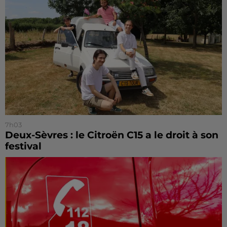
7h03
Deux-Sèvres : le Citroën C15 a le droit à son
festival