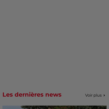
Les dernières news
Voir plus