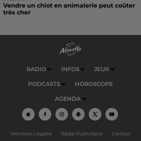
Vendre un chiot en animalerie peut coûter
très cher
RADIO
INFOS
JEUX
PODCASTS
HOROSCOPE
AGENDA
Mentions Légales
Régie Publicitaire
Contact