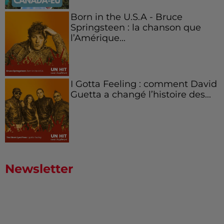
Born in the U.S.A - Bruce
Springsteen : la chanson que
l’Amérique...
I Gotta Feeling : comment David
Guetta a changé l’histoire des...
Newsletter