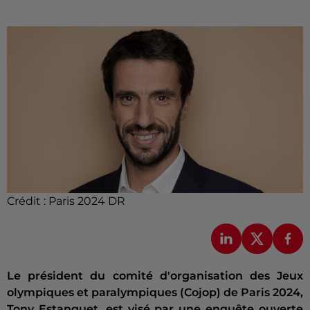
Crédit :
Paris 2024 DR
Le président du comité d'organisation des Jeux
olympiques et paralympiques (Cojop) de Paris 2024,
Tony Estanguet, est visé par une enquête ouverte