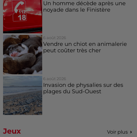
Un homme décède après une
noyade dans le Finistère
6 août 2026
Vendre un chiot en animalerie
peut coûter très cher
6 août 2026
Invasion de physalies sur des
plages du Sud-Ouest
Jeux
Voir plus