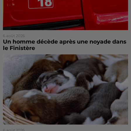
6 août 2026
Un homme décède après une noyade dans
le Finistère
6 août 2026