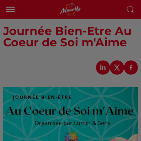
Journée Bien-Etre Au
Coeur de Soi m'Aime