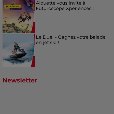
Alouette vous invite à
Futuroscope Xperiences !
Le Duel - Gagnez votre balade
en jet ski !
Newsletter