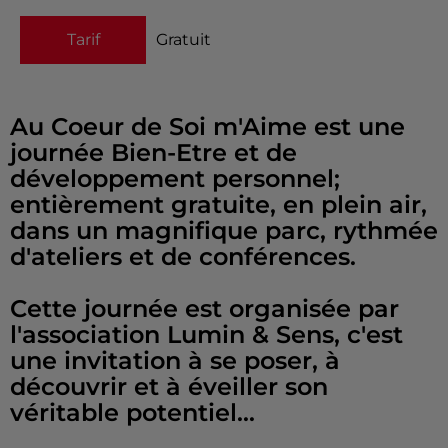
Tarif
Gratuit
Au Coeur de Soi m'Aime est une
journée Bien-Etre et de
développement personnel;
entièrement gratuite, en plein air,
dans un magnifique parc, rythmée
d'ateliers et de conférences.
Cette journée est organisée par
l'association Lumin & Sens, c'est
une invitation à se poser, à
découvrir et à éveiller son
véritable potentiel...