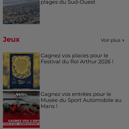
plages du Sud-Ouest
Jeux
Voir plus
Gagnez vos places pour le
Festival du Roi Arthur 2026 !
Gagnez vos entrées pour le
Musée du Sport Automobile au
Mans !