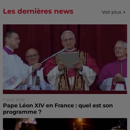
Les dernières news
Voir plus
7 août 2026
Pape Léon XIV en France : quel est son
programme ?