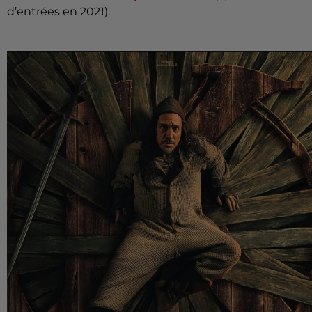
d’entrées en 2021).