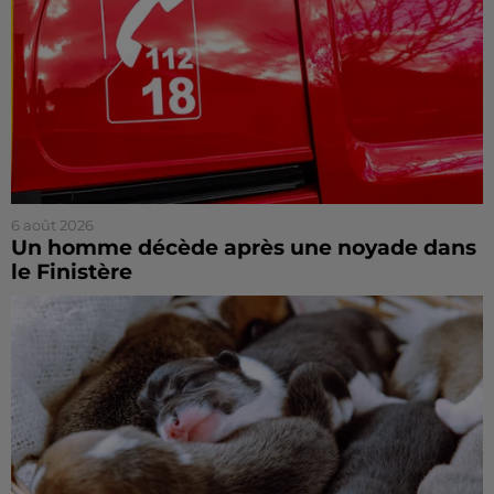
6 août 2026
Un homme décède après une noyade dans
le Finistère