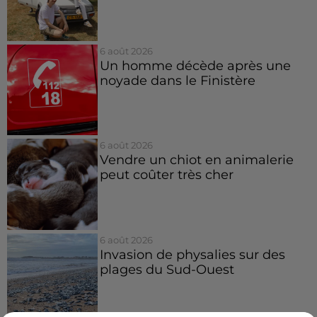
6 août 2026
Un homme décède après une
noyade dans le Finistère
6 août 2026
Vendre un chiot en animalerie
peut coûter très cher
6 août 2026
Invasion de physalies sur des
plages du Sud-Ouest