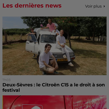
Les dernières news
Voir plus
7h03
Deux-Sèvres : le Citroën C15 a le droit à son
festival