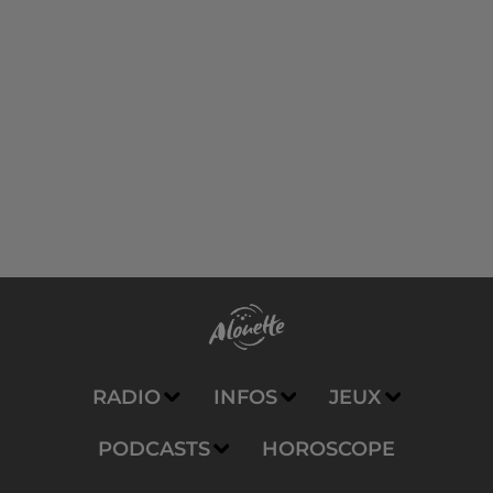
RADIO
INFOS
JEUX
PODCASTS
HOROSCOPE