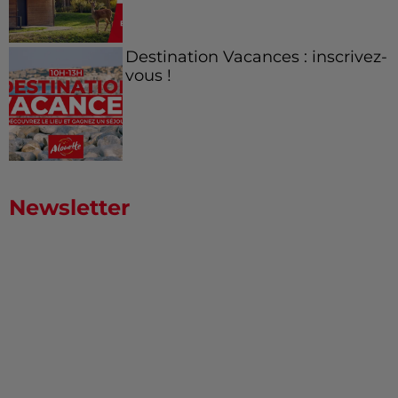
Destination Vacances : inscrivez-
vous !
Newsletter