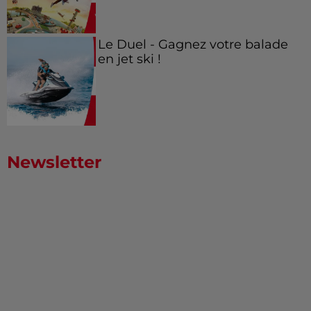
Le Duel - Gagnez votre balade
en jet ski !
Newsletter