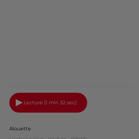
Lecture (1 min 32 sec)
Alouette