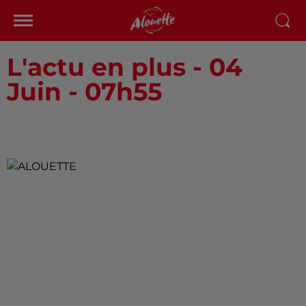
L'actu en plus - 04
Juin - 07h55