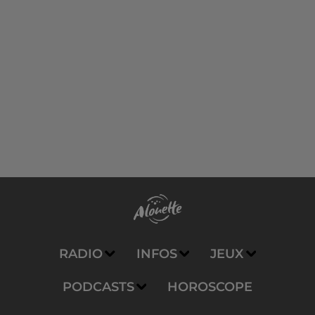
RADIO
INFOS
JEUX
PODCASTS
HOROSCOPE