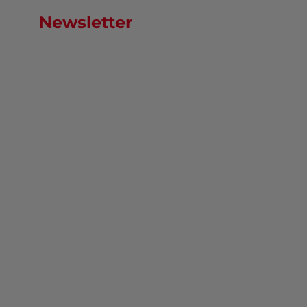
Newsletter