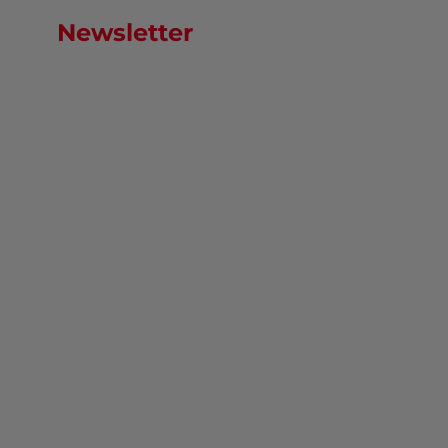
Newsletter