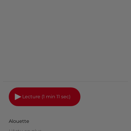
Lecture (1 min 11 sec)
Alouette