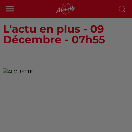
L'actu en plus - 09
Décembre - 07h55