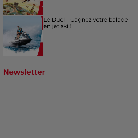
Le Duel - Gagnez votre balade
en jet ski !
Newsletter