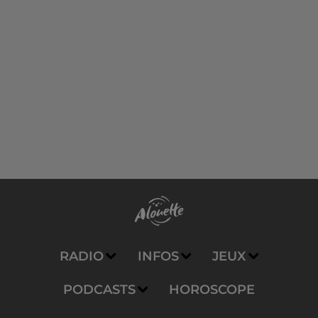
RADIO
INFOS
JEUX
PODCASTS
HOROSCOPE