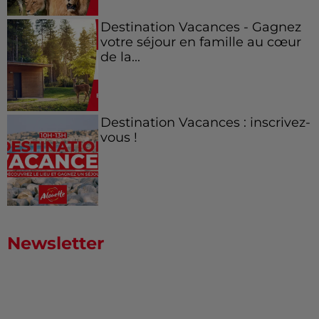
Destination Vacances - Gagnez
votre séjour en famille au cœur
de la...
Destination Vacances : inscrivez-
vous !
Newsletter