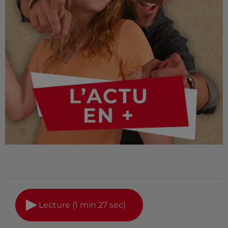
Lecture (1 min 27 sec)