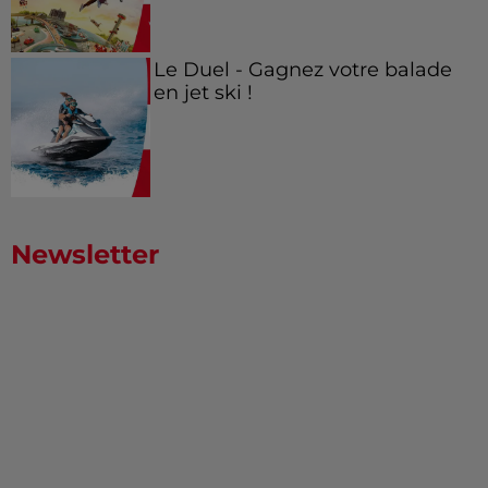
Le Duel - Gagnez votre balade
en jet ski !
Newsletter