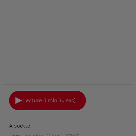
Lecture (1 min 30 sec)
Alouette