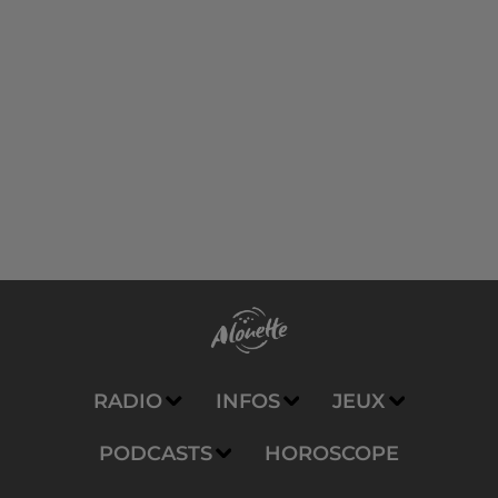
RADIO
INFOS
JEUX
PODCASTS
HOROSCOPE