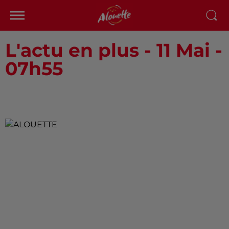
L'actu en plus - 11 Mai -
07h55