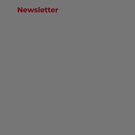
Newsletter