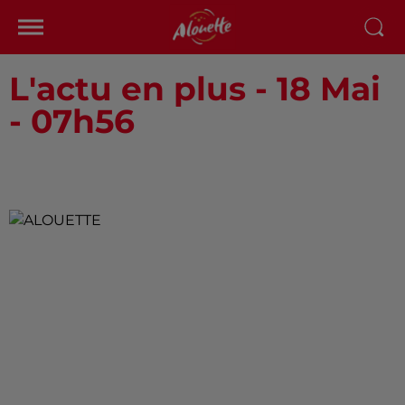
L'actu en plus - 18 Mai
- 07h56