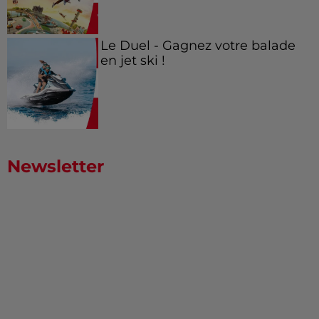
Le Duel - Gagnez votre balade
en jet ski !
Newsletter