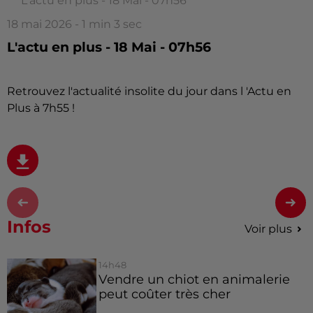
L'actu en plus - 18 Mai - 07h56
18 mai 2026 - 1 min 3 sec
L'actu en plus - 18 Mai - 07h56
Retrouvez l'actualité insolite du jour dans l 'Actu en
Plus à 7h55 !
Infos
Voir plus
14h48
Vendre un chiot en animalerie
peut coûter très cher