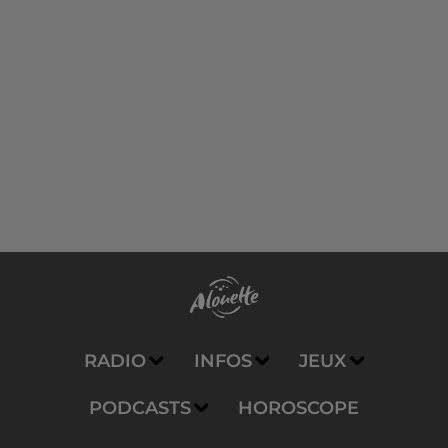
RADIO
INFOS
JEUX
PODCASTS
HOROSCOPE