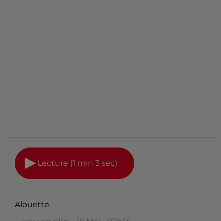
Lecture (1 min 3 sec)
Alouette