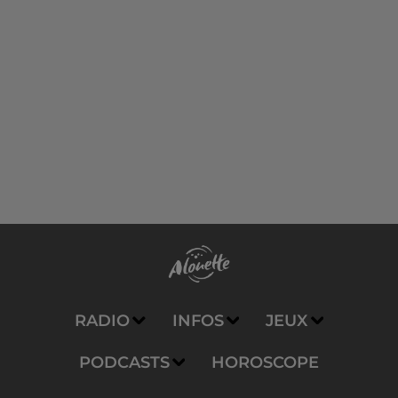
RADIO
INFOS
JEUX
PODCASTS
HOROSCOPE