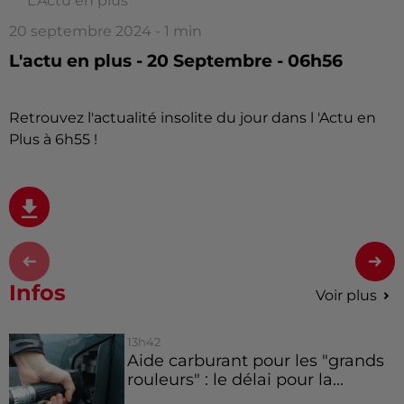
L'Actu en plus
20 septembre 2024 - 1 min
L'actu en plus - 20 Septembre - 06h56
Retrouvez l'actualité insolite du jour dans l 'Actu en
Plus à 6h55 !
Infos
Voir plus
13h42
Aide carburant pour les "grands
rouleurs" : le délai pour la...