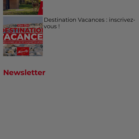
Destination Vacances : inscrivez-
vous !
Newsletter