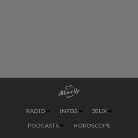
RADIO
INFOS
JEUX
PODCASTS
HOROSCOPE