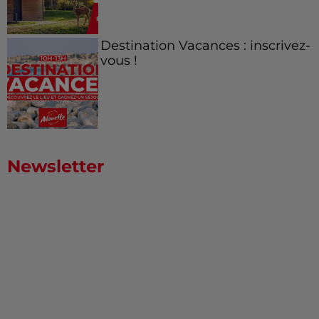
Destination Vacances : inscrivez-
vous !
Newsletter