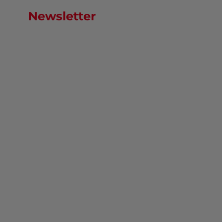
Newsletter